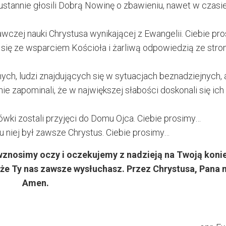
eustannie głosili Dobrą Nowinę o zbawieniu, nawet w czasi
wczej nauki Chrystusa wynikającej z Ewangelii. Ciebie pr
ł się ze wsparciem Kościoła i żarliwą odpowiedzią ze stron
nych, ludzi znajdujących się w sytuacjach beznadziejnych,
ie zapominali, że w największej słabości doskonali się ich
ówki zostali przyjęci do Domu Ojca. Ciebie prosimy…
u niej był zawsze Chrystus. Ciebie prosimy…
znosimy oczy i oczekujemy z nadzieją na Twoją koni
że Ty nas zawsze wysłuchasz. Przez Chrystusa, Pana 
Amen.