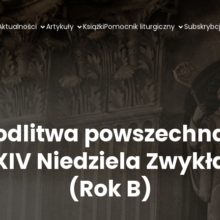
Aktualności
Artykuły
Książki
Pomocnik liturgiczny
Subskrybc
dlitwa powszechn
XIV Niedziela Zwykł
(Rok B)