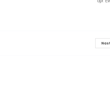
opr. E
Nas