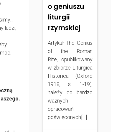
e
o geniuszu
liturgii
osimy…
rzymskiej
y ludzi,
Artykuł The Genius
 aby
of the Roman
 moc.
Rite, opublikowany
w zbiorze Liturgica
Historica (Oxford
1918, s. 1-19),
eczną
należy do bardzo
naszego.
ważnych
opracowań
poświęconych[…]