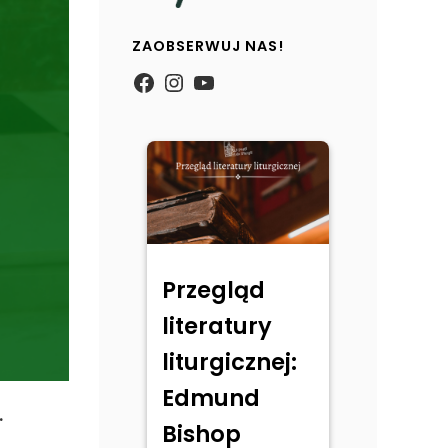
ZAOBSERWUJ NAS!
https://www.facebook.com/
Instagram
YouTube
Przegląd
literatury
liturgicznej:
Edmund
.
Bishop