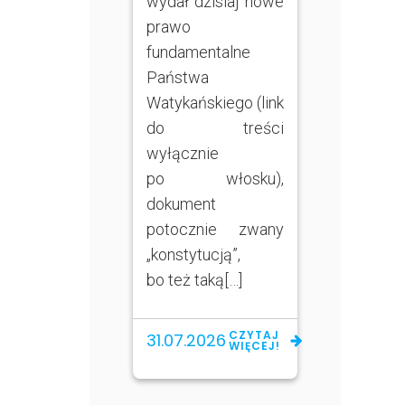
wydał dzisiaj nowe
prawo
fundamentalne
Państwa
Watykańskiego (link
do treści
wyłącznie
po włosku),
dokument
potocznie zwany
„konstytucją”,
bo też taką[…]
CZYTAJ
31.07.2026
WIĘCEJ!