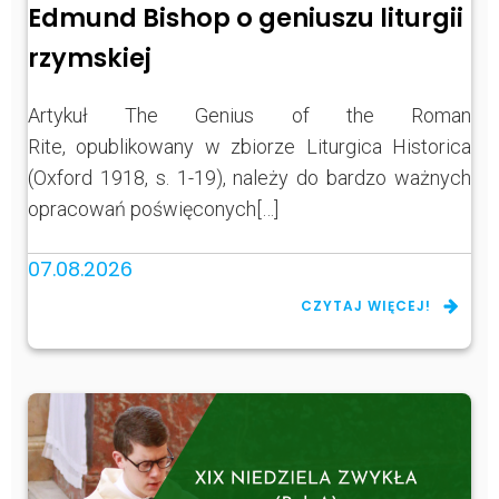
Edmund Bishop o geniuszu liturgii
rzymskiej
Artykuł The Genius of the Roman
Rite, opublikowany w zbiorze Liturgica Historica
(Oxford 1918, s. 1-19), należy do bardzo ważnych
opracowań poświęconych[…]
07.08.2026
CZYTAJ WIĘCEJ!