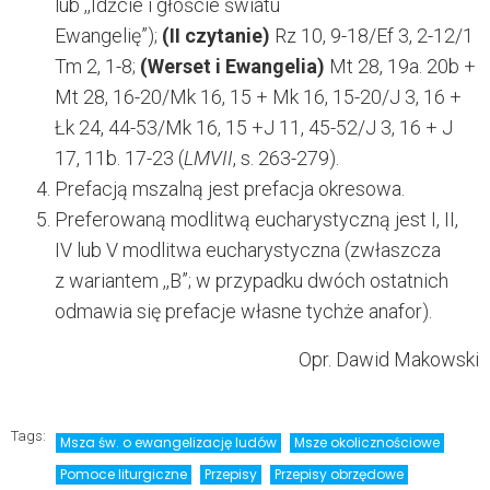
lub ,,Idźcie i głoście światu
Ewangelię”);
(II czytanie)
Rz 10, 9-18/Ef 3, 2-12/1
Tm 2, 1-8;
(Werset i Ewangelia)
Mt 28, 19a. 20b +
Mt 28, 16-20/Mk 16, 15 + Mk 16, 15-20/J 3, 16 +
Łk 24, 44-53/Mk 16, 15 +J 11, 45-52/J 3, 16 + J
17, 11b. 17-23 (
LMVII
, s. 263-279).
Prefacją mszalną jest prefacja okresowa.
Preferowaną modlitwą eucharystyczną jest I, II,
IV lub V modlitwa eucharystyczna (zwłaszcza
z wariantem ,,B”; w przypadku dwóch ostatnich
odmawia się prefacje własne tychże anafor).
Opr. Dawid Makowski
Tags:
Msza św. o ewangelizację ludów
Msze okolicznościowe
Pomoce liturgiczne
Przepisy
Przepisy obrzędowe