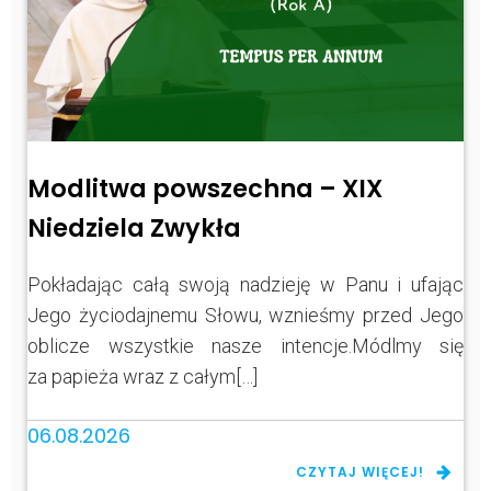
Modlitwa powszechna – XIX
Niedziela Zwykła
Pokładając całą swoją nadzieję w Panu i ufając
Jego życiodajnemu Słowu, wznieśmy przed Jego
oblicze wszystkie nasze intencje.Módlmy się
za papieża wraz z całym[…]
06.08.2026
CZYTAJ WIĘCEJ!