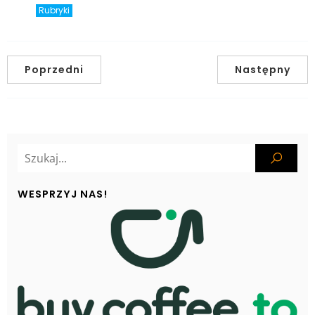
Rubryki
Poprzedni
Następny
WESPRZYJ NAS!