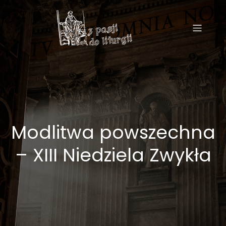
Modlitwa powszechna
– XIII Niedziela Zwykła