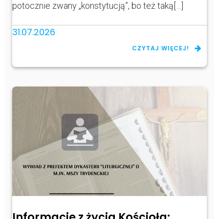
potocznie zwany „konstytucją”, bo też taką[…]
31.07.2026
CZYTAJ WIĘCEJ!
Informacje z życia Kościoła: