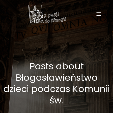
Posts about
Błogosławieństwo
dzieci podczas Komunii
św.