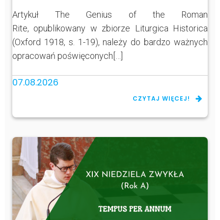
Artykuł The Genius of the Roman
Rite, opublikowany w zbiorze Liturgica Historica
(Oxford 1918, s. 1-19), należy do bardzo ważnych
opracowań poświęconych[…]
07.08.2026
CZYTAJ WIĘCEJ!