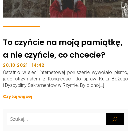
To czyńcie na moją pamiątkę,
a nie czyńcie, co chcecie?
|
20.10.2021
14:42
Ostatnio w sieci internetowej poruszenie wywołało pismo,
jakie otrzymałem z Kongregacji do spraw Kultu Bożego
i Dyscypliny Sakramentów w Rzymie. Było ono[…]
Czytaj więcej