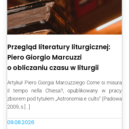
Przegląd literatury liturgicznej:
Piero Giorgio Marcuzzi
o obliczaniu czasu w liturgii
Artykuł Piero Giorgia Marcuzziego Come si misura
il tempo nella Chiesa?, opublikowany w pracy
zbiorem pod tytułem „Astronomia e culto” (Padowa
2009, s.[…]
09.08.2026