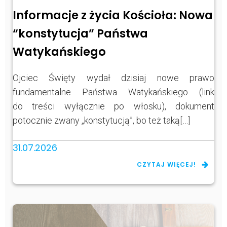
Informacje z życia Kościoła: Nowa
“konstytucja” Państwa
Watykańskiego
Ojciec Święty wydał dzisiaj nowe prawo
fundamentalne Państwa Watykańskiego (link
do treści wyłącznie po włosku), dokument
potocznie zwany „konstytucją”, bo też taką[…]
31.07.2026
CZYTAJ WIĘCEJ!