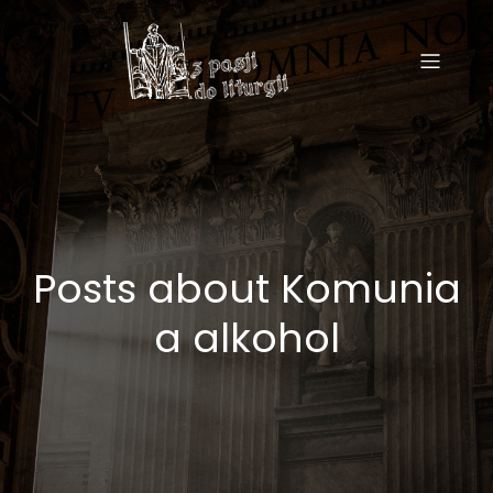
Posts about Komunia
a alkohol