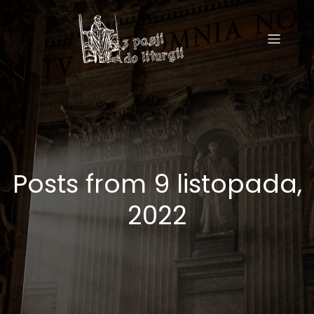
Posts from 9 listopada,
2022