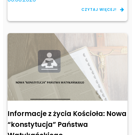
CZYTAJ WIĘCEJ!
Informacje z życia Kościoła: Nowa
“konstytucja” Państwa