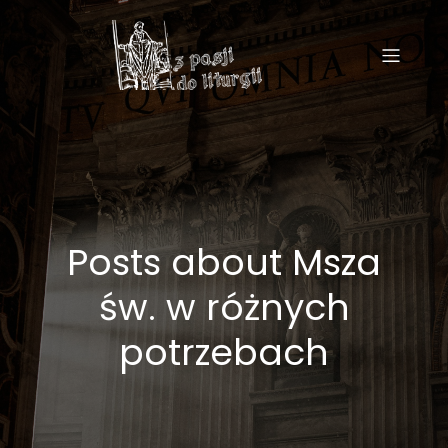
Posts about Msza
św. w różnych
potrzebach