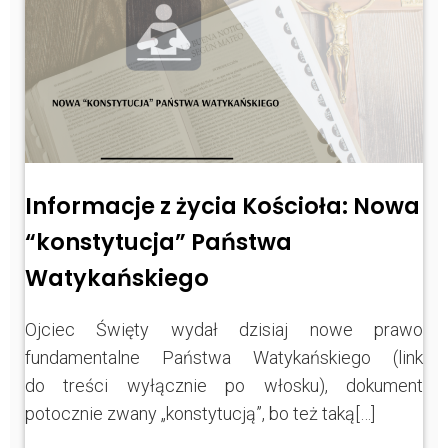
Informacje z życia Kościoła: Nowa
“konstytucja” Państwa
Watykańskiego
Ojciec Święty wydał dzisiaj nowe prawo
fundamentalne Państwa Watykańskiego (link
do treści wyłącznie po włosku), dokument
potocznie zwany „konstytucją”, bo też taką[…]