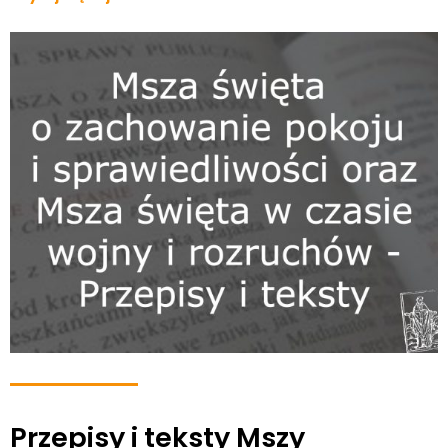
Przepisy i teksty Mszy