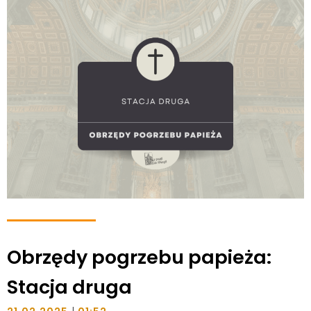
Obrzędy pogrzebu papieża:
Stacja druga