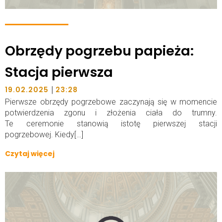
Obrzędy pogrzebu papieża:
Stacja pierwsza
|
19.02.2025
23:28
Pierwsze obrzędy pogrzebowe zaczynają się w momencie
potwierdzenia zgonu i złożenia ciała do trumny.
Te ceremonie stanowią istotę pierwszej stacji
pogrzebowej. Kiedy[…]
Czytaj więcej