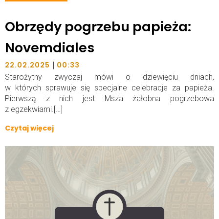
Obrzędy pogrzebu papieża:
Novemdiales
|
22.02.2025
00:33
Starożytny zwyczaj mówi o dziewięciu dniach,
w których sprawuje się specjalne celebracje za papieża.
Pierwszą z nich jest Msza żałobna pogrzebowa
z egzekwiami.[…]
Czytaj więcej