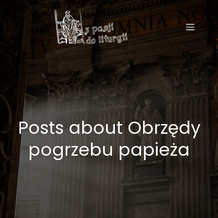
Posts about Obrzędy
pogrzebu papieża