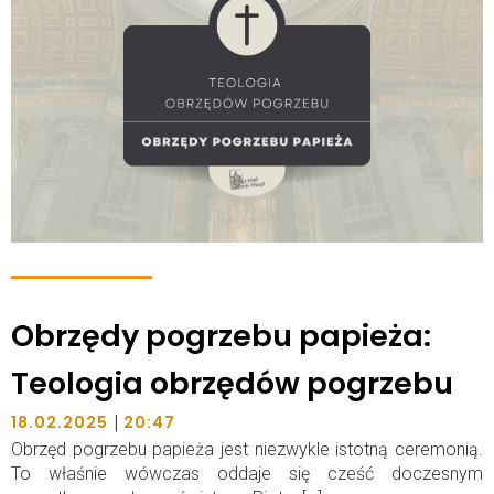
Obrzędy pogrzebu papieża:
Teologia obrzędów pogrzebu
|
18.02.2025
20:47
Obrzęd pogrzebu papieża jest niezwykle istotną ceremonią.
To właśnie wówczas oddaje się cześć doczesnym