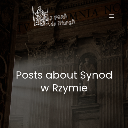
Posts about Synod
w Rzymie