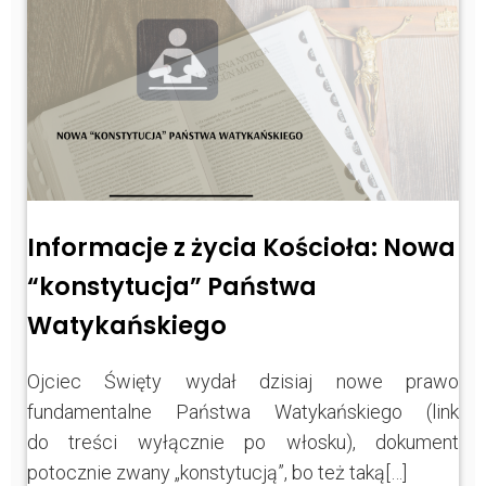
Informacje z życia Kościoła: Nowa
“konstytucja” Państwa
Watykańskiego
Ojciec Święty wydał dzisiaj nowe prawo
fundamentalne Państwa Watykańskiego (link
do treści wyłącznie po włosku), dokument
potocznie zwany „konstytucją”, bo też taką[…]