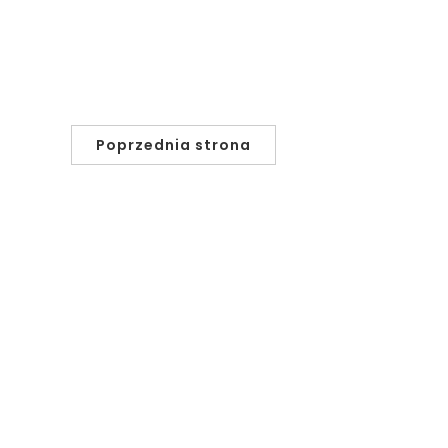
Poprzednia strona