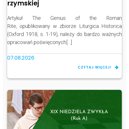
rzymskiej
Artykuł The Genius of the Roman
Rite, opublikowany w zbiorze Liturgica Historica
(Oxford 1918, s. 1-19), należy do bardzo ważnych
opracowań poświęconych[…]
07.08.2026
CZYTAJ WIĘCEJ!