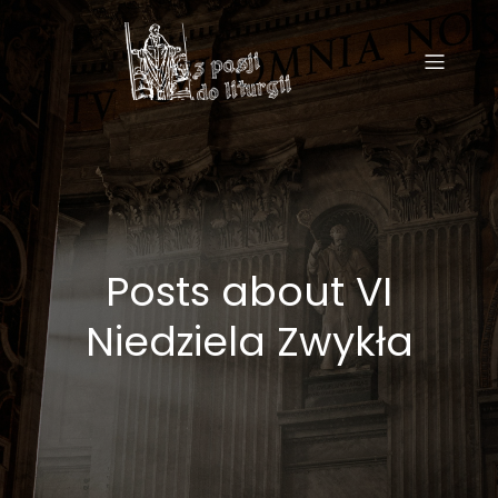
Posts about VI
Niedziela Zwykła