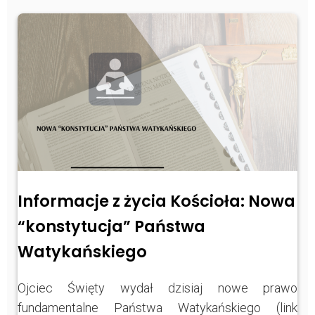
Informacje z życia Kościoła: Nowa
“konstytucja” Państwa
Watykańskiego
Ojciec Święty wydał dzisiaj nowe prawo
fundamentalne Państwa Watykańskiego (link