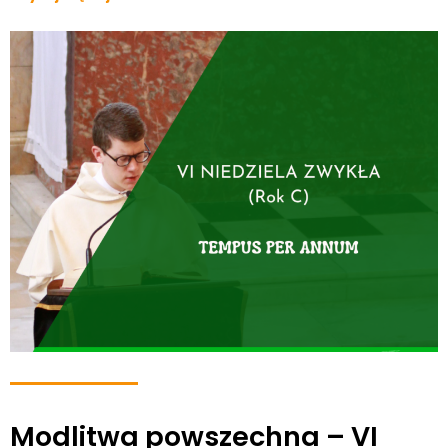
Modlitwa powszechna – VI