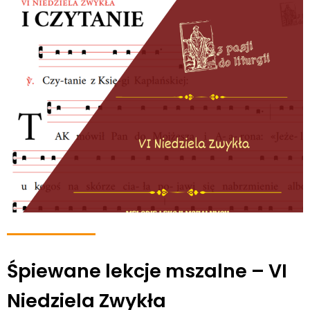
Śpiewane lekcje mszalne – VI
Niedziela Zwykła