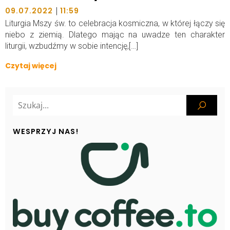
|
09.07.2022
11:59
Liturgia Mszy św. to celebracja kosmiczna, w której łączy się
niebo z ziemią. Dlatego mając na uwadze ten charakter
liturgii, wzbudźmy w sobie intencję,[…]
Czytaj więcej
WESPRZYJ NAS!