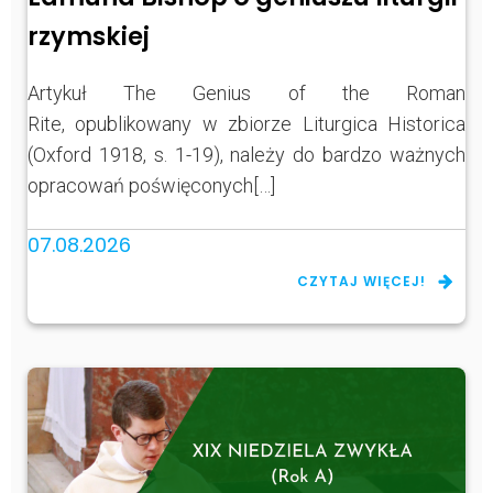
rzymskiej
Artykuł The Genius of the Roman
Rite, opublikowany w zbiorze Liturgica Historica
(Oxford 1918, s. 1-19), należy do bardzo ważnych
opracowań poświęconych[…]
07.08.2026
CZYTAJ WIĘCEJ!