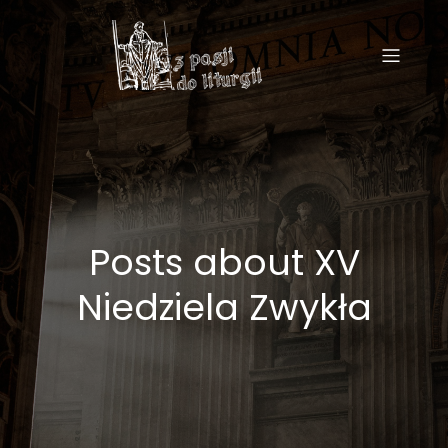
Posts about XV
Niedziela Zwykła