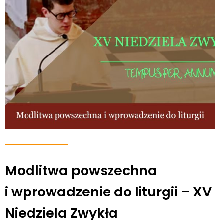
Modlitwa powszechna
i wprowadzenie do liturgii – XV
Niedziela Zwykła