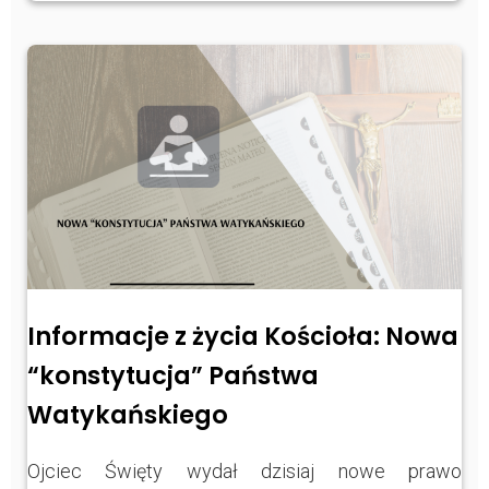
Informacje z życia Kościoła: Nowa
“konstytucja” Państwa
Watykańskiego
Ojciec Święty wydał dzisiaj nowe prawo