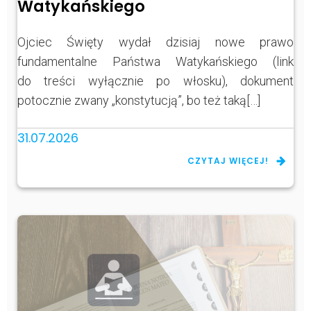
Watykańskiego
Ojciec Święty wydał dzisiaj nowe prawo
fundamentalne Państwa Watykańskiego (link
do treści wyłącznie po włosku), dokument
potocznie zwany „konstytucją”, bo też taką[…]
31.07.2026
CZYTAJ WIĘCEJ!