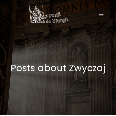
Posts about Zwyczaj