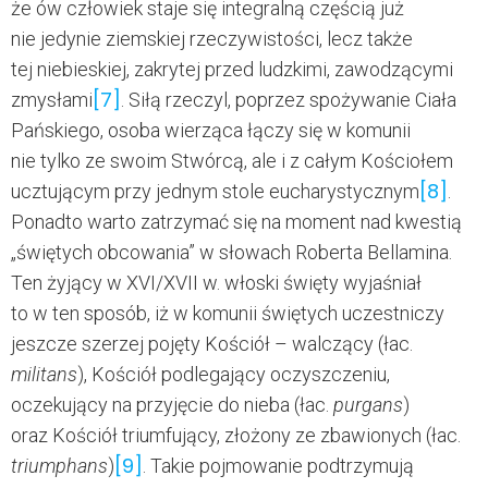
że ów człowiek staje się integralną częścią już
nie jedynie ziemskiej rzeczywistości, lecz także
tej niebieskiej, zakrytej przed ludzkimi, zawodzącymi
[7]
zmysłami
. Siłą rzeczyl, poprzez spożywanie Ciała
Pańskiego, osoba wierząca łączy się w komunii
nie tylko ze swoim Stwórcą, ale i z całym Kościołem
[8]
ucztującym przy jednym stole eucharystycznym
.
Ponadto warto zatrzymać się na moment nad kwestią
„świętych obcowania” w słowach Roberta Bellamina.
Ten żyjący w XVI/XVII w. włoski święty wyjaśniał
to w ten sposób, iż w komunii świętych uczestniczy
jeszcze szerzej pojęty Kościół – walczący (łac.
militans
), Kościół podlegający oczyszczeniu,
oczekujący na przyjęcie do nieba (łac.
purgans
)
oraz Kościół triumfujący, złożony ze zbawionych (łac.
[9]
triumphans
)
. Takie pojmowanie podtrzymują