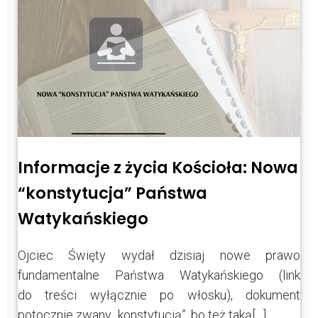
Informacje z życia Kościoła: Nowa
“konstytucja” Państwa
Watykańskiego
Ojciec Święty wydał dzisiaj nowe prawo
fundamentalne Państwa Watykańskiego (link
do treści wyłącznie po włosku), dokument
potocznie zwany „konstytucją”, bo też taką[…]