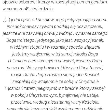
ojcowie soborowi, którzy w konstytucji
Lumen gentium,
w numerze 49 stwierdzają:
„(…)
jedni spośród uczniów Jego pielgrzymują na ziemi,
inni dokonawszy żywota poddają się oczyszczeniu,
jeszcze inni zażywają chwały, widząc „wyraźnie samego
Boga troistego i jedynego, jako jest, wszyscy jednak,
w różnym stopniu i w rozmaity sposób, złączeni
jesteśmy wzajemnie w tej samej miłości Boga
i bliźniego i ten sam hymn chwały śpiewamy Bogu
naszemu. Wszyscy bowiem, którzy są Chrystusowi,
mając Ducha Jego zrastają się w jeden Kościół
i zespalają się wzajemnie ze sobą w Chrystusie.
Łączność zatem pielgrzymów z braćmi, którzy zasnęli
w pokoju Chrystusowym, bynajmniej nie ustaje,
przeciwnie, według nieustannej wiary Kościoła,
umacnia się jeszcze dzięki wzajemnemu udzielaniu