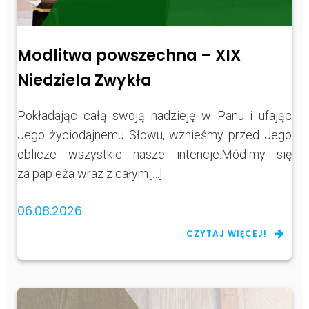
Modlitwa powszechna – XIX
Niedziela Zwykła
Pokładając całą swoją nadzieję w Panu i ufając
Jego życiodajnemu Słowu, wznieśmy przed Jego
oblicze wszystkie nasze intencje.Módlmy się
za papieża wraz z całym[…]
06.08.2026
CZYTAJ WIĘCEJ!