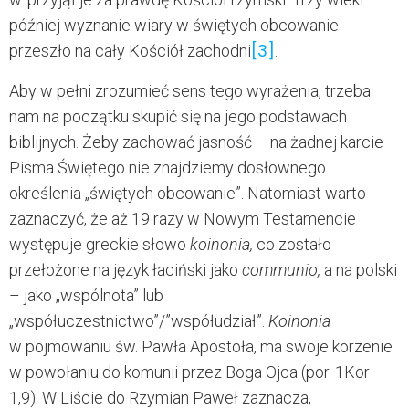
później wyznanie wiary w świętych obcowanie
[3]
przeszło na cały Kościół zachodni
.
Aby w pełni zrozumieć sens tego wyrażenia, trzeba
nam na początku skupić się na jego podstawach
biblijnych. Żeby zachować jasność – na żadnej karcie
Pisma Świętego nie znajdziemy dosłownego
określenia „świętych obcowanie”. Natomiast warto
zaznaczyć, że aż 19 razy w Nowym Testamencie
występuje greckie słowo
koinonia,
co zostało
przełożone na język łaciński jako
communio,
a na polski
– jako „wspólnota” lub
„współuczestnictwo”/”współudział”.
Koinonia
w pojmowaniu św. Pawła Apostoła, ma swoje korzenie
w powołaniu do komunii przez Boga Ojca (por. 1Kor
1,9). W Liście do Rzymian Paweł zaznacza,