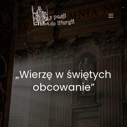
slot online
situs togel
link togel
togel resmi
situs gacor
situs togel
toto togel
toto togel
toto togel
toto togel
jacktoto
toto togel
link slot
jacktoto
slot resmi
kawi898
situs slot
jacktoto
toto togel
link slot
jacktoto
jacktoto
jacktoto
toto slot
situs toto
situs toto
situs toto
situs toto
situs toto
situs toto
situs toto
kawijitu
togel
„Wierzę w świętych
obcowanie”