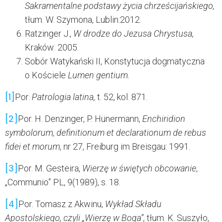
Sakramentalne podstawy życia chrześcijańskiego,
tłum. W. Szymona, Lublin:2012.
Ratzinger J.,
W drodze do Jezusa Chrystusa,
Kraków: 2005.
Sobór Watykański II, Konstytucja dogmatyczna
o Kościele
Lumen gentium.
[1]
Por.
Patrologia latina,
t. 52, kol. 871.
[2]
Por. H. Denzinger, P. Hünermann,
Enchiridion
symbolorum, definitionum et declarationum de rebus
fidei et morum
, nr 27, Freiburg im Breisgau: 1991.
[3]
Por. M. Gesteira,
Wierzę w świętych obcowanie
,
„Communio” PL, 9(1989), s. 18.
[4]
Por. Tomasz z Akwinu,
Wykład Składu
Apostolskiego, czyli „Wierzę w Boga”
, tłum. K. Suszyło,