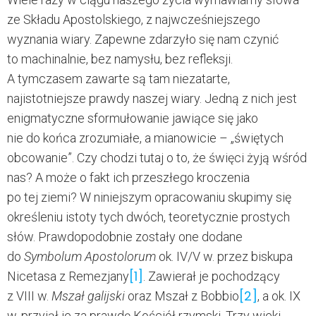
ze Składu Apostolskiego, z najwcześniejszego
wyznania wiary. Zapewne zdarzyło się nam czynić
to machinalnie, bez namysłu, bez refleksji.
A tymczasem zawarte są tam niezatarte,
najistotniejsze prawdy naszej wiary. Jedną z nich jest
enigmatyczne sformułowanie jawiące się jako
nie do końca zrozumiałe, a mianowicie – „świętych
obcowanie”. Czy chodzi tutaj o to, że święci żyją wśród
nas? A może o fakt ich przeszłego kroczenia
po tej ziemi? W niniejszym opracowaniu skupimy się
określeniu istoty tych dwóch, teoretycznie prostych
słów. Prawdopodobnie zostały one dodane
do
Symbolum Apostolorum
ok. IV/V w. przez biskupa
[1]
Nicetasa z Remezjany
. Zawierał je pochodzący
[2]
z VIII w.
Mszał galijski
oraz Mszał z Bobbio
, a ok. IX
w. przyjął je za prawdę Kościół rzymski. Trzy wieki