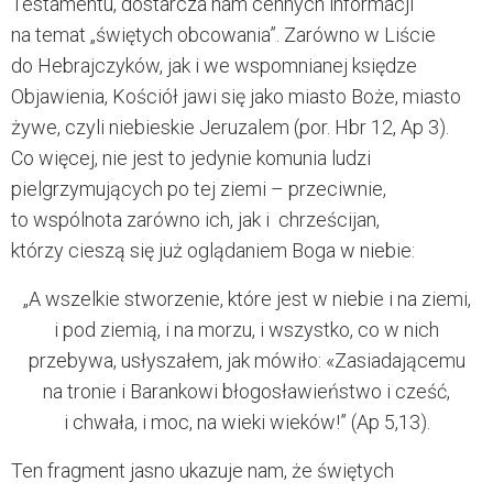
Testamentu, dostarcza nam cennych informacji
na temat „świętych obcowania”. Zarówno w Liście
do Hebrajczyków, jak i we wspomnianej księdze
Objawienia, Kościół jawi się jako miasto Boże, miasto
żywe, czyli niebieskie Jeruzalem (por. Hbr 12, Ap 3).
Co więcej, nie jest to jedynie komunia ludzi
pielgrzymujących po tej ziemi – przeciwnie,
to wspólnota zarówno ich, jak i chrześcijan,
którzy cieszą się już oglądaniem Boga w niebie:
„A wszelkie stworzenie, które jest w niebie i na ziemi,
i pod ziemią, i na morzu, i wszystko, co w nich
przebywa, usłyszałem, jak mówiło: «Zasiadającemu
na tronie i Barankowi błogosławieństwo i cześć,
i chwała, i moc, na wieki wieków!” (Ap 5,13).
Ten fragment jasno ukazuje nam, że świętych