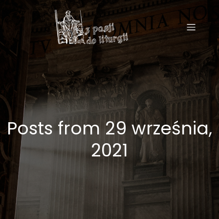
Posts from 29 września,
2021