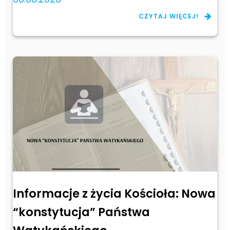
CZYTAJ WIĘCEJ!
Informacje z życia Kościoła: Nowa
“konstytucja” Państwa