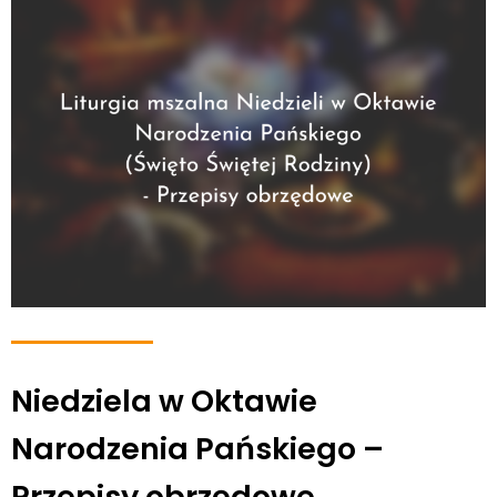
Niedziela w Oktawie
Narodzenia Pańskiego –
Przepisy obrzędowe