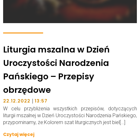
Liturgia mszalna w Dzień
Uroczystości Narodzenia
Pańskiego – Przepisy
obrzędowe
|
22.12.2022
13:57
W celu przybliżenia wszystkich przepisów, dotyczących
liturgii mszalnej w Dzień Uroczystości Narodzenia Pańskiego,
przypominamy, że:Kolorem szat liturgicznych jest biel[…]
Czytaj więcej