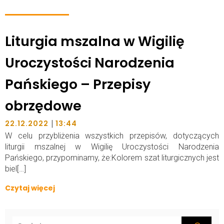
Liturgia mszalna w Wigilię
Uroczystości Narodzenia
Pańskiego – Przepisy
obrzędowe
|
22.12.2022
13:44
W celu przybliżenia wszystkich przepisów, dotyczących
liturgii mszalnej w Wigilię Uroczystości Narodzenia
Pańskiego, przypominamy, że:Kolorem szat liturgicznych jest
biel[…]
Czytaj więcej