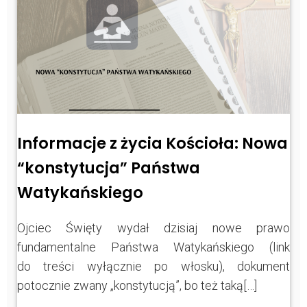
Informacje z życia Kościoła: Nowa
“konstytucja” Państwa
Watykańskiego
Ojciec Święty wydał dzisiaj nowe prawo
fundamentalne Państwa Watykańskiego (link
do treści wyłącznie po włosku), dokument
potocznie zwany „konstytucją”, bo też taką[…]