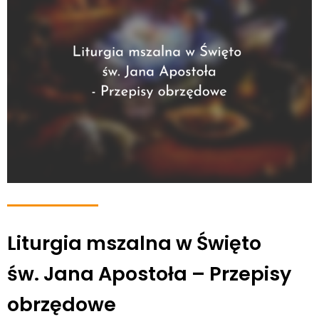
Liturgia mszalna w Święto
św. Jana Apostoła – Przepisy
obrzędowe