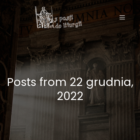
Posts from 22 grudnia,
2022