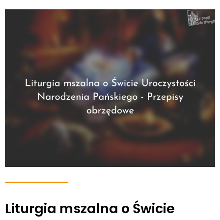
Liturgia mszalna o Świcie