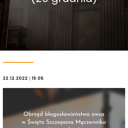
|
22.12.2022
15:05