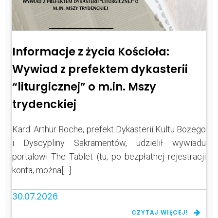
Informacje z życia Kościoła:
Wywiad z prefektem dykasterii
“liturgicznej” o m.in. Mszy
trydenckiej
Kard. Arthur Roche, prefekt Dykasterii Kultu Bożego
i Dyscypliny Sakramentów, udzielił wywiadu
portalowi The Tablet (tu, po bezpłatnej rejestracji
konta, można[…]
30.07.2026
CZYTAJ WIĘCEJ!