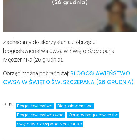
Zachęcamy do skorzystania z obrzędu
błogosławieństwa owsa w Święto Szczepana
Męczennika (26 grudnia).
BŁOGOSŁAWIEŃSTWO
Obrzęd można pobrać tutaj:
OWSA W ŚWIĘTO ŚW. SZCZEPANA (26 GRUDNIA)
Tags:
Błogosławieństwa
Błogosławieństwo
Błogosławieństwo owsa
Obrzędy błogosławieństw
Święto św. Szczepana Męczennika