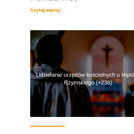
Czytaj więcej