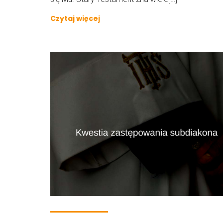
Czytaj więcej