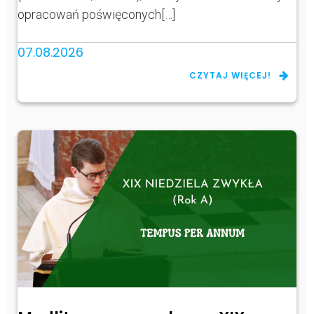
opracowań poświęconych[…]
07.08.2026
CZYTAJ WIĘCEJ!