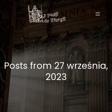
Posts from 27 września,
2023