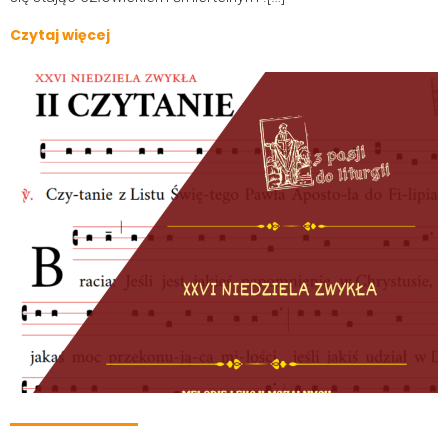
Czytaj więcej