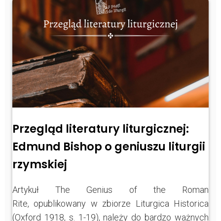
Przegląd literatury liturgicznej:
Edmund Bishop o geniuszu liturgii
rzymskiej
Artykuł The Genius of the Roman
Rite, opublikowany w zbiorze Liturgica Historica
(Oxford 1918, s. 1-19), należy do bardzo ważnych