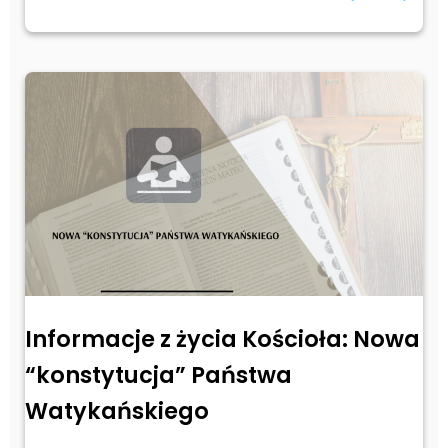
Informacje z życia Kościoła: Nowa
“konstytucja” Państwa
Watykańskiego