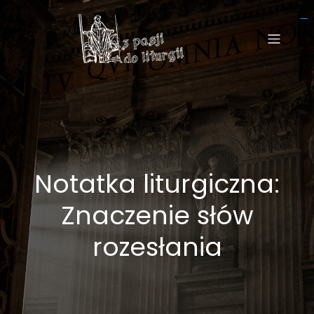
situs slot online
situs togel resmi
togel online
situs toto togel
situs toto togel
slot online
slot gacor
situs togel
slot gacor
situs togel
jacktoto
link slot
jacktoto
jacktoto
jacktoto
jacktoto
situs resmi
toto togel
jacktoto
kawi898
kawi898
jacktoto
situs slot
toto togel
toto togel
jacktoto
situs slot
situs slot
toto togel
toto togel
jacktoto
situs toto
toto slot
situs toto
situs toto
toto slot
toto slot
situs toto
Notatka liturgiczna:
Znaczenie słów
rozesłania