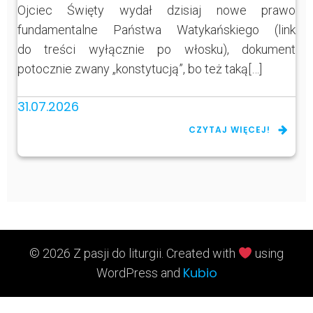
Ojciec Święty wydał dzisiaj nowe prawo
fundamentalne Państwa Watykańskiego (link
do treści wyłącznie po włosku), dokument
potocznie zwany „konstytucją”, bo też taką[…]
31.07.2026
CZYTAJ WIĘCEJ!
© 2026 Z pasji do liturgii. Created with
using
Kubio
WordPress and