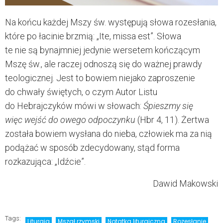
Na końcu każdej Mszy św. występują słowa rozesłania,
które po łacinie brzmią: „Ite, missa est”. Słowa
te nie są bynajmniej jedynie wersetem kończącym
Mszę św., ale raczej odnoszą się do ważnej prawdy
teologicznej. Jest to bowiem niejako zaproszenie
do chwały świętych, o czym Autor Listu
do Hebrajczyków mówi w słowach:
Śpieszmy się
więc wejść do owego odpoczynku
(Hbr 4, 11). Żertwa
została bowiem wysłana do nieba, człowiek ma za nią
podążać w sposób zdecydowany, stąd forma
rozkazująca: „Idźcie”.
Dawid Makowski
Tags:
Liturgia
Mszał rzymski
Notatka liturgiczna
Rozesłanie