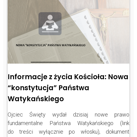
Informacje z życia Kościoła: Nowa
“konstytucja” Państwa
Watykańskiego
Ojciec Święty wydał dzisiaj nowe prawo
fundamentalne Państwa Watykańskiego (link
do treści wyłącznie po włosku), dokument