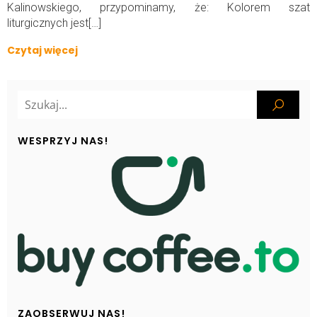
Kalinowskiego, przypominamy, że: Kolorem szat
liturgicznych jest[…]
Czytaj więcej
WESPRZYJ NAS!
ZAOBSERWUJ NAS!