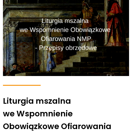
Liturgia mszalna
we Wspomnienie
Obowiązkowe Ofiarowania