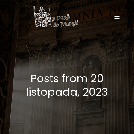
Posts from 20
listopada, 2023