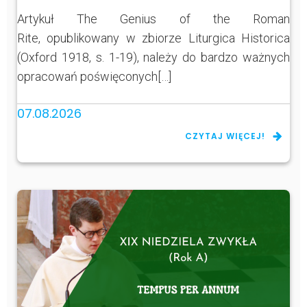
Artykuł The Genius of the Roman
Rite, opublikowany w zbiorze Liturgica Historica
(Oxford 1918, s. 1-19), należy do bardzo ważnych
opracowań poświęconych[…]
07.08.2026
CZYTAJ WIĘCEJ!