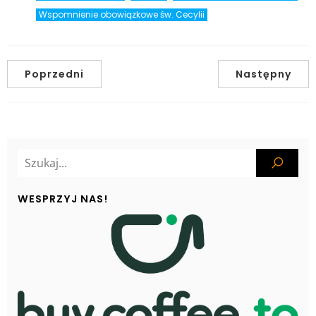
Wspomnienie obowiązkowe św. Cecylii
Poprzedni
Następny
WESPRZYJ NAS!