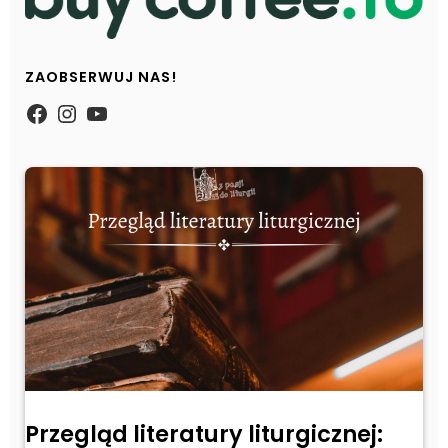
ZAOBSERWUJ NAS!
https://www.facebook.com/Zpasjidol
Instagram
YouTube
Przegląd literatury liturgicznej: