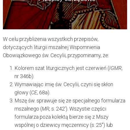
W celu przybliżenia wszystkich przepisów,
dotyczących liturgii mszalnej Wspomnienia
Obowiązkowego św. Cecylii, przypominamy, że:
Kolorem szat liturgicznych jest czerwień (
IGMR
,
nr 346b).
Wymawiając imię św. Cecylii, czyni się skłon
głowy (
CE
, 68a).
Mszę św. sprawuje się ze specjalnego formularza
mszalnego (
MR,
s. 242′). Wszystie części
formularza poza kolektą bierze się z Mszy
wspólnej o dziewicy męczennicy (s. 25″) lub