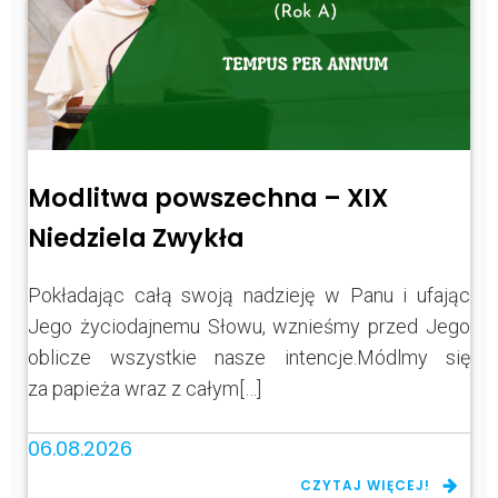
Modlitwa powszechna – XIX
Niedziela Zwykła
Pokładając całą swoją nadzieję w Panu i ufając
Jego życiodajnemu Słowu, wznieśmy przed Jego
oblicze wszystkie nasze intencje.Módlmy się
za papieża wraz z całym[…]
06.08.2026
CZYTAJ WIĘCEJ!