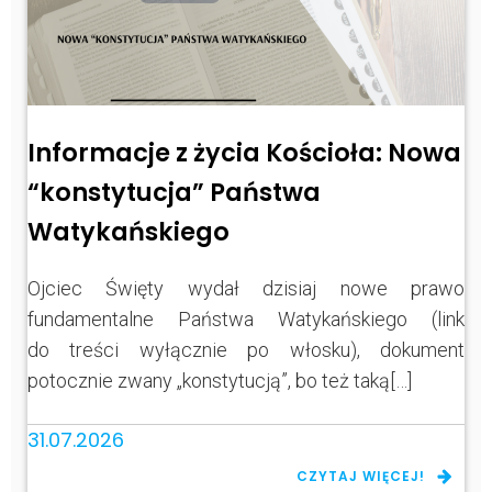
Informacje z życia Kościoła: Nowa
“konstytucja” Państwa
Watykańskiego
Ojciec Święty wydał dzisiaj nowe prawo
fundamentalne Państwa Watykańskiego (link
do treści wyłącznie po włosku), dokument
potocznie zwany „konstytucją”, bo też taką[…]
31.07.2026
CZYTAJ WIĘCEJ!