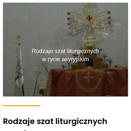
Rodzaje szat liturgicznych