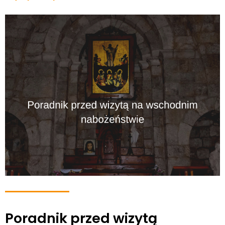
Poradnik przed wizytą