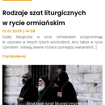
Rodzaje szat liturgicznych
w rycie ormiańskim
|
13.01.2025
14:08
Szaty liturgiczne w rycie ormiańskim przypominają
te używane w innych rytach wschodnich, lecz także w rycie
rzymskim. Istnieją pewne różnice pomiędzy wariantem[…]
Czytaj więcej