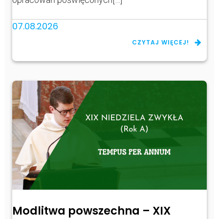
07.08.2026
CZYTAJ WIĘCEJ!
Modlitwa powszechna – XIX