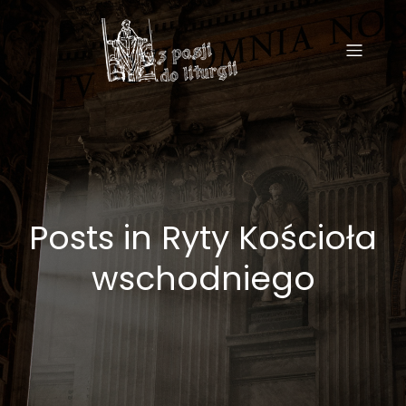
Posts in Ryty Kościoła
wschodniego