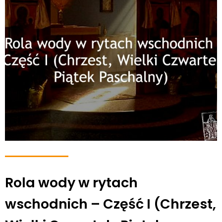
Rola wody w rytach
wschodnich – Część I (Chrzest,