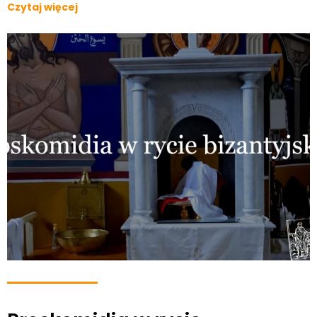
Czytaj więcej