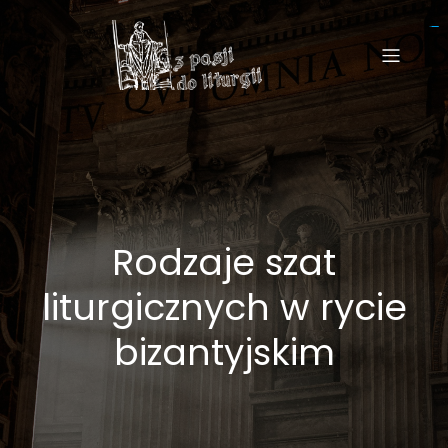
situs toto togel
slot gacor
slot gacor
link togel
slot gacor
situs slot
situs slot
slot resmi
toto togel
jacktoto
toto togel
toto togel
jacktoto
jacktoto
jacktoto
jacktoto
jacktoto
jacktoto
jacktoto
situs slot
link slot
jacktoto
jacktoto
jacktoto
togel 4d
kawi898
situs slot
slot resmi
situs toto
situs toto
situs toto
situs toto
toto slot
situs toto
situs toto
situs toto
togel
Rodzaje szat
liturgicznych w rycie
bizantyjskim