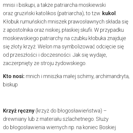
mnisi i biskupi, a także patriarcha moskiewski
oraz gruziński katolikos (patriarcha); to tzw.
kukol
.
Kłobuk rumuńskich mniszek prawosławnych składa się
z apostolnika oraz niskiej, płaskiej skufii. W przypadku
moskiewskiego patriarchy na czubku kłobuka znajduje
się złoty krzyż. Welon ma symbolizować odcięcie się
od przeszłości i doczesności. Jak się wydaje,
zaczerpnięty ze stroju żydowskiego.
Kto nosi:
mnich i mniszka małej schimy, archimandryta,
biskup
Krzyż ręczny
(krzyż do błogosławieństwa) –
drewniany lub z materiału szlachetnego. Służy
do błogosławienia wiernych np. na koniec Boskiej