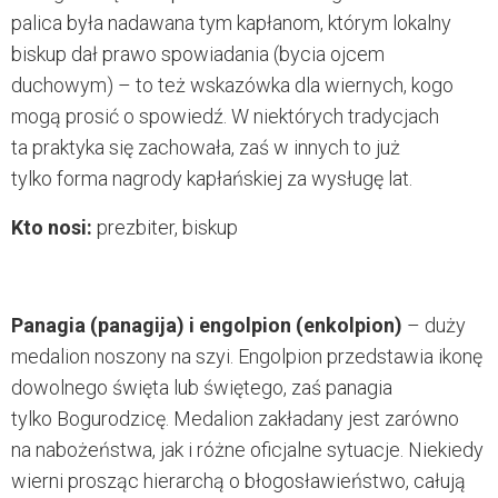
palica była nadawana tym kapłanom, którym lokalny
biskup dał prawo spowiadania (bycia ojcem
duchowym) – to też wskazówka dla wiernych, kogo
mogą prosić o spowiedź. W niektórych tradycjach
ta praktyka się zachowała, zaś w innych to już
tylko forma nagrody kapłańskiej za wysługę lat.
Kto nosi:
prezbiter, biskup
Panagia (panagija) i engolpion (enkolpion)
– duży
medalion noszony na szyi. Engolpion przedstawia ikonę
dowolnego święta lub świętego, zaś panagia
tylko Bogurodzicę. Medalion zakładany jest zarówno
na nabożeństwa, jak i różne oficjalne sytuacje. Niekiedy
wierni prosząc hierarchą o błogosławieństwo, całują