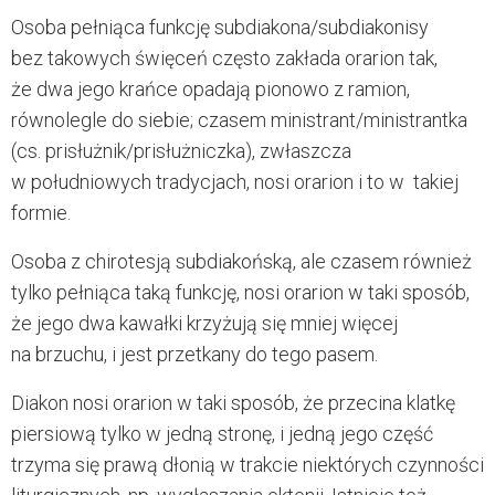
Osoba pełniąca funkcję subdiakona/subdiakonisy
bez takowych święceń często zakłada orarion tak,
że dwa jego krańce opadają pionowo z ramion,
równolegle do siebie; czasem ministrant/ministrantka
(cs. prisłużnik/prisłużniczka), zwłaszcza
w południowych tradycjach, nosi orarion i to w takiej
formie.
Osoba z chirotesją subdiakońską, ale czasem również
tylko pełniąca taką funkcję, nosi orarion w taki sposób,
że jego dwa kawałki krzyżują się mniej więcej
na brzuchu, i jest przetkany do tego pasem.
Diakon nosi orarion w taki sposób, że przecina klatkę
piersiową tylko w jedną stronę, i jedną jego część
trzyma się prawą dłonią w trakcie niektórych czynności