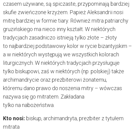
czasem używane, są spiczaste, przypominają bardziej
skufie zwieńczone krzyżem. Papież Aleksandrii nosi
mitrę bardziej w formie tiary. Również mitra patriarchy
gruzińskiego ma nieco inny kształt. W niektórych
tradycjach zasadniczo istnieją tylko złote – złoty
to najbardziej podstawowy kolor w rycie bizantyjskim –
a w niektórych występują we wszystkich kolorach
liturgicznych. W niektórych tradycjach przysługuje
tylko biskupowi, zaś w niektórych (np. polskiej) także
archimandrycie oraz prezbiterowi żonatemu,
któremu dano prawo do noszenia mitry – wówczas
nazywa się go mitratem. Zakładana
tylko na nabożeństwa.
Kto nosi:
biskup, archimandryta, prezbiter z tytułem
mitrata