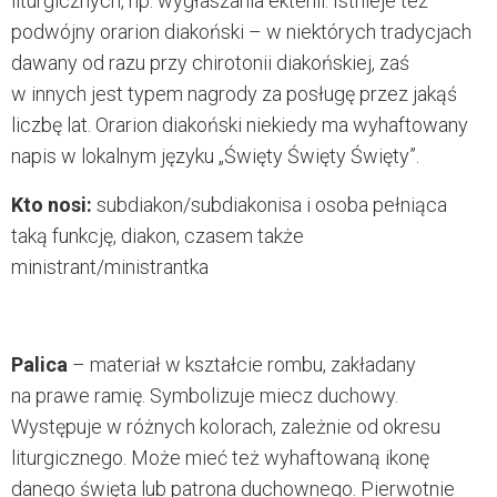
liturgicznych, np. wygłaszania ektenii. Istnieje też
podwójny orarion diakoński – w niektórych tradycjach
dawany od razu przy chirotonii diakońskiej, zaś
w innych jest typem nagrody za posługę przez jakąś
liczbę lat. Orarion diakoński niekiedy ma wyhaftowany
napis w lokalnym języku „Święty Święty Święty”.
Kto nosi:
subdiakon/subdiakonisa i osoba pełniąca
taką funkcję, diakon, czasem także
ministrant/ministrantka
Palica
– materiał w kształcie rombu, zakładany
na prawe ramię. Symbolizuje miecz duchowy.
Występuje w różnych kolorach, zależnie od okresu
liturgicznego. Może mieć też wyhaftowaną ikonę
danego święta lub patrona duchownego. Pierwotnie