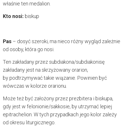
właśnie ten medalion.
Kto nosi:
biskup
Pas
– dosyć szeroki, ma nieco różny wygląd zależnie
od osoby, która go nosi.
Ten zakładany przez subdiakona/subdiakonisę
zakładany jest na skrzyżowany orarion,
by podtrzymywać takie wiązanie. Powinien być
wówczas w kolorze orarionu.
Może też być założony przez prezbitera i biskupa,
gdy jest w felonionie/sakkosie, by utrzymać lepiej
epitrachelion. W tych przypadkach jego kolor zależy
od okresu liturgicznego.