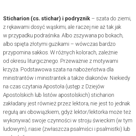
Sticharion (cs. stichar) i podryznik
– szata do ziemi,
z rękawami dosyć wąskimi, ale raczej nie aż tak jak
w przypadku podraśnika. Albo zszywana po bokach,
albo spięta złotymi guzikami – wówczas bardzo
przypomina sakkos. W różnych kolorach, zależnie
od okresu liturgicznego. Przeważnie z motywami
krzyża. Podstawowa szata na nabożeństwa dla
ministrantów i ministrantek a także diakonów. Niekiedy
na czas czytania Apostoła (ustęp z Dziejów
Apostolskich lub listów apostolskich) sticharion
zakładany jest również przez lektora, nie jest to jednak
regułą ani obowiązkiem, gdyż lektor/lektorka może też
wykonywać swoje czynności w stroju świeckim (w tym
ludowym), riasie (zwłaszcza psalmiści i psalmistki) lub