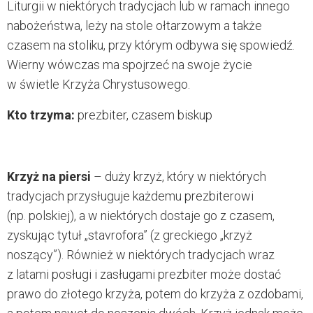
Liturgii w niektórych tradycjach lub w ramach innego
nabożeństwa, leży na stole ołtarzowym a także
czasem na stoliku, przy którym odbywa się spowiedź.
Wierny wówczas ma spojrzeć na swoje życie
w świetle Krzyża Chrystusowego.
Kto trzyma:
prezbiter, czasem biskup
Krzyż na piersi
– duży krzyż, który w niektórych
tradycjach przysługuje każdemu prezbiterowi
(np. polskiej), a w niektórych dostaje go z czasem,
zyskując tytuł „stavrofora” (z greckiego „krzyż
noszący”). Również w niektórych tradycjach wraz
z latami posługi i zasługami prezbiter może dostać
prawo do złotego krzyża, potem do krzyża z ozdobami,