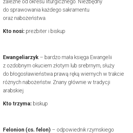
zależne od okresu liturgicznego. Niezbędny
do sprawowania każdego sakramentu
oraz nabożeństwa.
Kto nosi:
prezbiter i biskup
Ewangeliarzyk
– bardzo mała księga Ewangelii
z ozdobnym okuciem złotym lub srebrnym, służy
do błogosławieństwa prawą ręką wiernych w trakcie
różnych nabożeństw. Znany głównie w tradycji
arabskiej.
Kto trzyma:
biskup
Felonion (cs. felon)
– odpowiednik rzymskiego