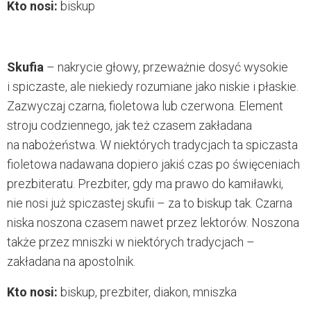
Kto nosi:
biskup
Skufia
– nakrycie głowy, przeważnie dosyć wysokie
i spiczaste, ale niekiedy rozumiane jako niskie i płaskie.
Zazwyczaj czarna, fioletowa lub czerwona. Element
stroju codziennego, jak też czasem zakładana
na nabożeństwa. W niektórych tradycjach ta spiczasta
fioletowa nadawana dopiero jakiś czas po święceniach
prezbiteratu. Prezbiter, gdy ma prawo do kamiławki,
nie nosi już spiczastej skufii – za to biskup tak. Czarna
niska noszona czasem nawet przez lektorów. Noszona
także przez mniszki w niektórych tradycjach –
zakładana na apostolnik.
Kto nosi:
biskup, prezbiter, diakon, mniszka