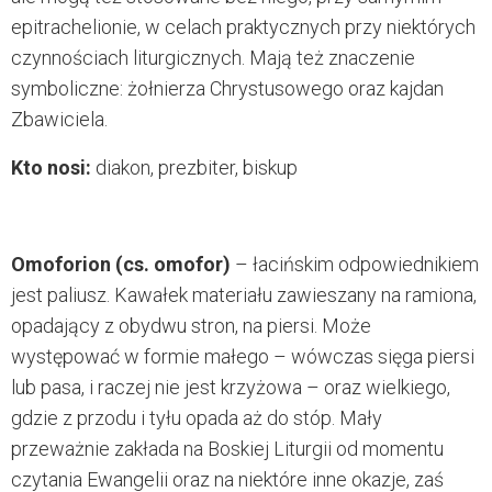
epitrachelionie, w celach praktycznych przy niektórych
czynnościach liturgicznych. Mają też znaczenie
symboliczne: żołnierza Chrystusowego oraz kajdan
Zbawiciela.
Kto nosi:
diakon, prezbiter, biskup
Omoforion (cs. omofor)
– łacińskim odpowiednikiem
jest paliusz. Kawałek materiału zawieszany na ramiona,
opadający z obydwu stron, na piersi. Może
występować w formie małego – wówczas sięga piersi
lub pasa, i raczej nie jest krzyżowa – oraz wielkiego,
gdzie z przodu i tyłu opada aż do stóp. Mały
przeważnie zakłada na Boskiej Liturgii od momentu
czytania Ewangelii oraz na niektóre inne okazje, zaś