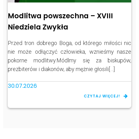
Modlitwa powszechna – XVIII
Niedziela Zwykła
Przed tron dobrego Boga, od którego miłości nic
nie może odłączyć człowieka, wznieśmy nasze
pokorne modlitwy.Módlmy się za biskupów,
prezbiterów i diakonów, aby mężnie głosili[…]
30.07.2026
CZYTAJ WIĘCEJ!