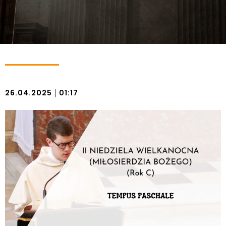
|
26.04.2025
01:17