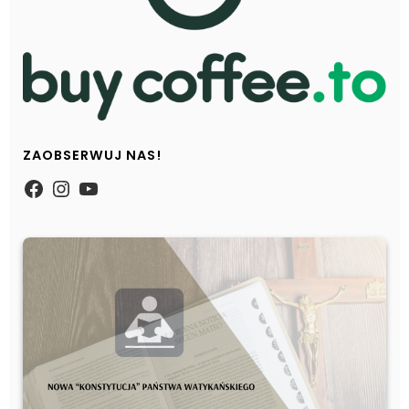
ZAOBSERWUJ NAS!
https://www.facebook.com/Zpasjidol
Instagram
YouTube