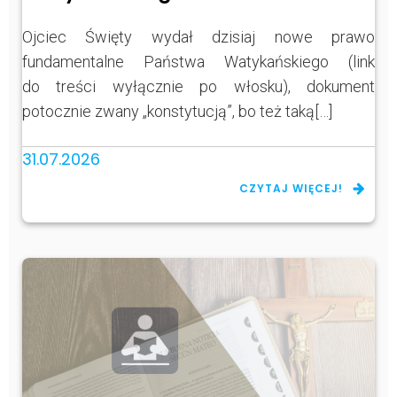
Ojciec Święty wydał dzisiaj nowe prawo
fundamentalne Państwa Watykańskiego (link
do treści wyłącznie po włosku), dokument
potocznie zwany „konstytucją”, bo też taką[…]
31.07.2026
CZYTAJ WIĘCEJ!