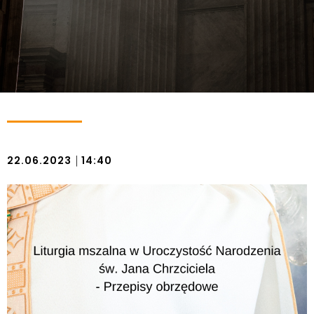
|
22.06.2023
14:40