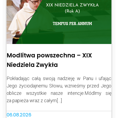
Modlitwa powszechna – XIX
Niedziela Zwykła
Pokładając całą swoją nadzieję w Panu i ufając
Jego życiodajnemu Słowu, wznieśmy przed Jego
oblicze wszystkie nasze intencje.Módlmy się
za papieża wraz z całym[…]
06.08.2026