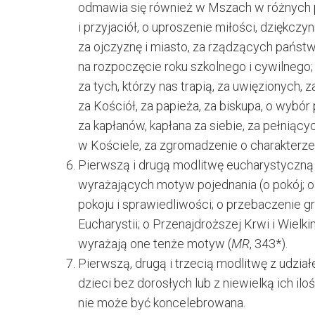
odmawia się również w Mszach w różnych 
i przyjaciół, o uproszenie miłości, dziękczy
za ojczyznę i miasto, za rządzących państ
na rozpoczęcie roku szkolnego i cywilnego
za tych, którzy nas trapią, za uwięzionych, 
za Kościół, za papieża, za biskupa, o wybó
za kapłanów, kapłana za siebie, za pełniący
w Kościele, za zgromadzenie o charakterz
Pierwszą i drugą modlitwę eucharystyczną 
wyrażających motyw pojednania (o pokój; o
pokoju i sprawiedliwości; o przebaczenie g
Eucharystii; o Przenajdroższej Krwi i Wielki
wyrażają one tenże motyw (
MR
, 343*).
Pierwszą, drugą i trzecią modlitwę z udziałe
dzieci bez dorosłych lub z niewielką ich iloś
nie może być koncelebrowana.