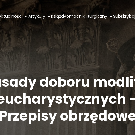
Aktualności
Artykuły
Książki
Pomocnik liturgiczny
Subskrybc
asady doboru modli
eucharystycznych 
Przepisy obrzędow