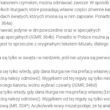
ą kanonem rzymskim, można odmawiać zawsze. W sposób
kich liturgiach, które posiadają własne części zmienne k
odach świętych, których imiona są w nim zapisane. Ponadt
, 364a).
awiać jedynie w dni powszednie oraz w specjalnych
grup specjalnych (
IGMR
, 364b). Ponadto w Polsce można j
k jest to sprzeczne z oryginalnym tekstem
Mszału
, dlatego
ę tylko w święta i w niedziele, jeśli nie używa się pierws
 tylko wtedy, gdy dana liturgia nie ma prefacji własnej (
którą należy odmówić). Wyjątkiem od tej reguły są tylko nie
zeciego kanonu, wolno wybrać czwarty (
IGMR
, 346d).
ylko wtedy, gdy dana liturgia nie ma prefacji własnej (tzn
którą należy odmówić). Wyjątkiem od tej reguły są tylko ws
sową (
MR
, 334*). Aczkolwiek nowy mszał podaje, że tę ana