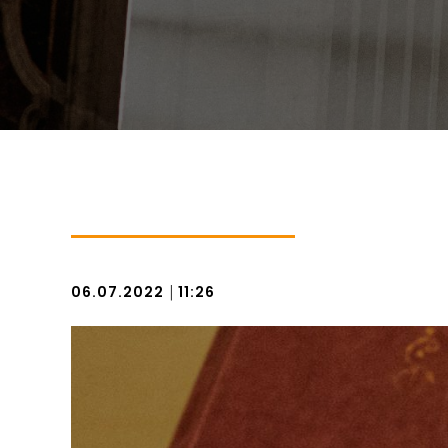
|
06.07.2022
11:26