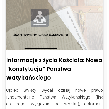
Informacje z życia Kościoła: Nowa
“konstytucja” Państwa
Watykańskiego
Ojciec Święty wydał dzisiaj nowe prawo
fundamentalne Państwa Watykańskiego (link
do treści wyłącznie po włosku), dokument