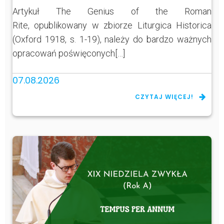
Artykuł The Genius of the Roman
Rite, opublikowany w zbiorze Liturgica Historica
(Oxford 1918, s. 1-19), należy do bardzo ważnych
opracowań poświęconych[…]
07.08.2026
CZYTAJ WIĘCEJ!