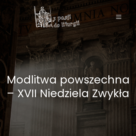
Modlitwa powszechna
– XVII Niedziela Zwykła