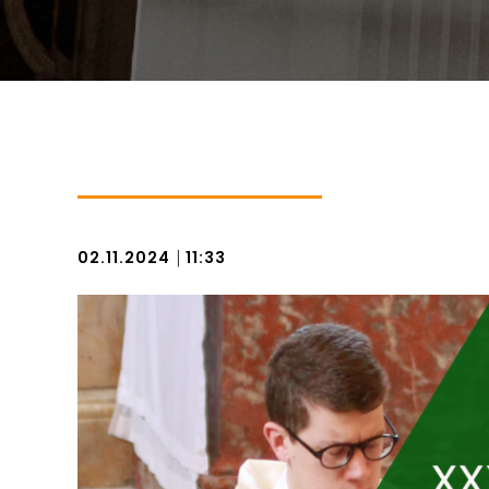
|
02.11.2024
11:33