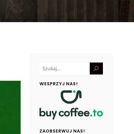
WESPRZYJ NAS!
ZAOBSERWUJ NAS!