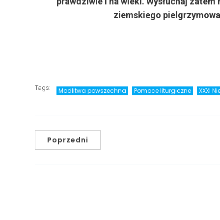
prawdziwie i na wieki. Wysłuchaj zatem
ziemskiego pielgrzymowan
Tags:
Modlitwa powszechna
Pomoce liturgiczne
XXXI Ni
Poprzedni