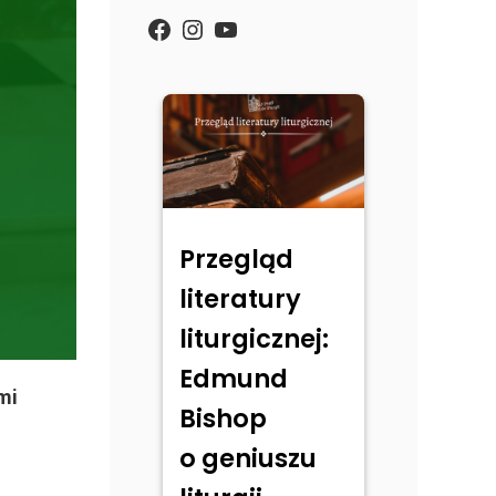
https://www.facebook.com/
Instagram
YouTube
Przegląd
literatury
liturgicznej:
Edmund
mi
Bishop
o geniuszu