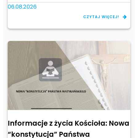
06.08.2026
CZYTAJ WIĘCEJ!
Informacje z życia Kościoła: Nowa
“konstytucja” Państwa