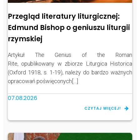
Przegląd literatury liturgicznej:
Edmund Bishop o geniuszu liturgii
rzymskiej
Artykuł The Genius of the Roman
Rite, opublikowany w zbiorze Liturgica Historica
(Oxford 1918, s. 1-19), należy do bardzo ważnych
opracowań poświęconych[…]
07.08.2026
CZYTAJ WIĘCEJ!