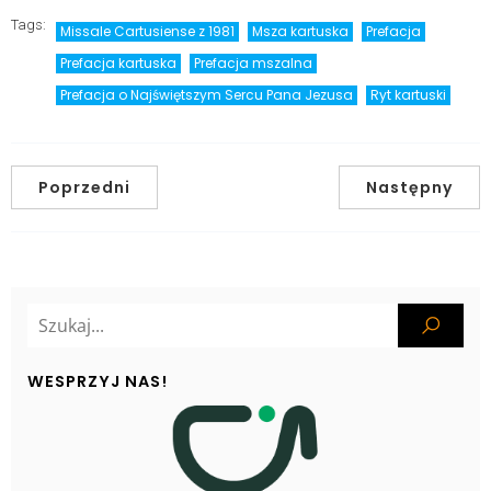
Tags:
Missale Cartusiense z 1981
Msza kartuska
Prefacja
Prefacja kartuska
Prefacja mszalna
Prefacja o Najświętszym Sercu Pana Jezusa
Ryt kartuski
Poprzedni
Następny
WESPRZYJ NAS!