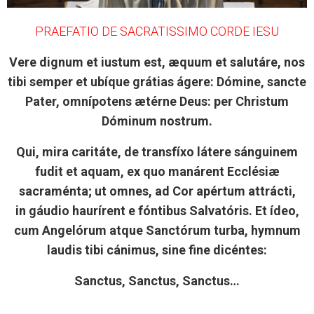
PRAEFATIO DE SACRATISSIMO CORDE IESU
Vere dignum et iustum est, æquum et salutáre, nos
tibi semper et ubíque grátias ágere: Dómine, sancte
Pater, omnípotens ætérne Deus: per Christum
Dóminum nostrum.
Qui, mira caritáte, de transfíxo látere sánguinem
fudit et aquam, ex quo manárent Ecclésiæ
sacraménta; ut omnes, ad Cor apértum attrácti,
in gáudio haurírent e fóntibus Salvatóris.
Et ídeo,
cum Angelórum atque Sanctórum turba, hymnum
laudis tibi cánimus, sine fine dicéntes:
Sanctus, Sanctus, Sanctus…