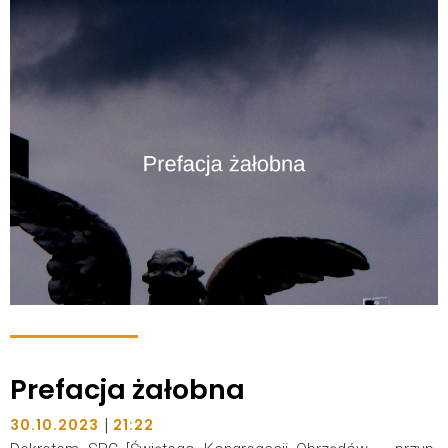
Prefacja żałobna
|
30.10.2023
21:22