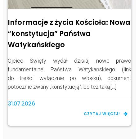
Informacje z życia Kościoła: Nowa
“konstytucja” Państwa
Watykańskiego
Ojciec Święty wydał dzisiaj nowe prawo
fundamentalne Państwa Watykańskiego (link
do treści wyłącznie po włosku), dokument
potocznie zwany „konstytucją”, bo też taką[…]
31.07.2026
CZYTAJ WIĘCEJ!