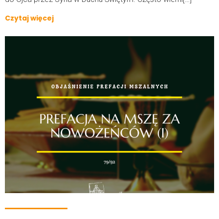
Czytaj więcej