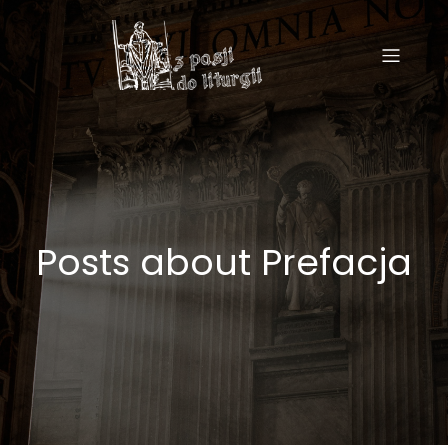
Posts about Prefacja