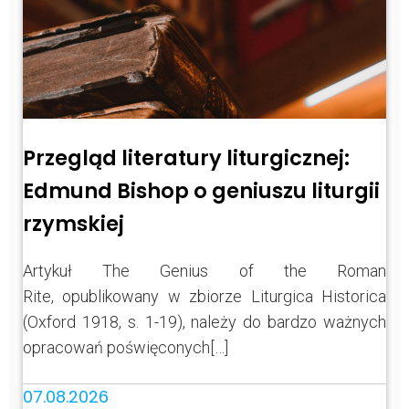
Przegląd literatury liturgicznej:
Edmund Bishop o geniuszu liturgii
rzymskiej
Artykuł The Genius of the Roman
Rite, opublikowany w zbiorze Liturgica Historica
(Oxford 1918, s. 1-19), należy do bardzo ważnych
opracowań poświęconych[…]
07.08.2026