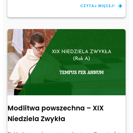
CZYTAJ WIĘCEJ!
Modlitwa powszechna – XIX
Niedziela Zwykła