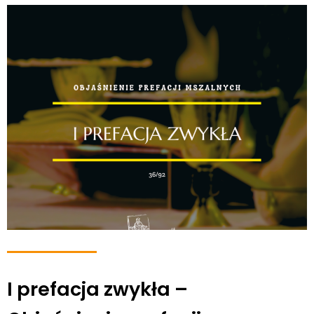
I prefacja zwykła –