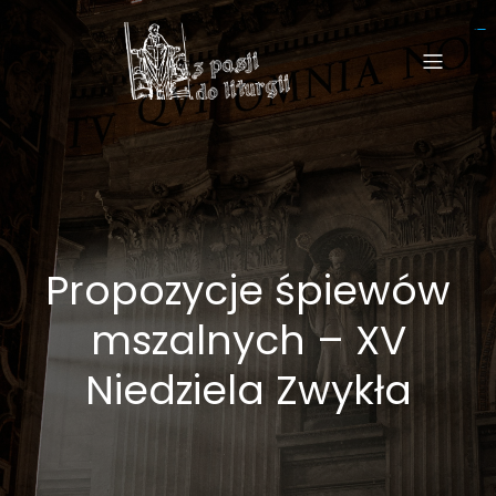
situs togel resmi
situs gacor
situs togel
togel resmi
toto togel
toto togel
toto togel
toto togel
jacktoto
jacktoto
jacktoto
jacktoto
toto togel
link slot
jacktoto
jacktoto
jacktoto
jacktoto
jacktoto
toto slot
toto slot
situs toto
situs toto
situs toto
toto slot
togel
Propozycje śpiewów
mszalnych – XV
Niedziela Zwykła