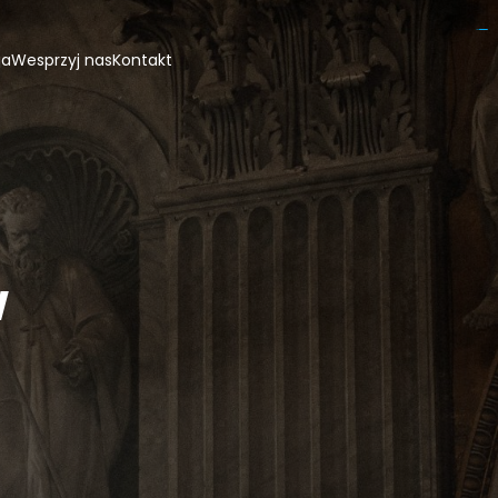
situs toto macau
slot online
slot gacor
togel resmi
situs gacor
situs togel
situs togel
slot gacor
link togel
jacktoto
link slot
jacktoto
toto togel
toto togel
jacktoto
jacktoto
toto togel
jacktoto
toto togel
link slot
jacktoto
toto togel
slot resmi
toto togel
jacktoto
jacktoto
kawi898
jacktoto
jacktoto
jacktoto
jacktoto
toto slot
situs toto
situs toto
situs toto
situs toto
situs toto
toto slot
situs toto
toto slot
ja
Wesprzyj nas
Kontakt
w