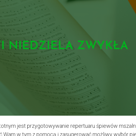
istotnym jest przygotowywanie repertuaru śpiewów mszal
jść Wam w tym z pomocą i zasugerować możliwy wybór pie