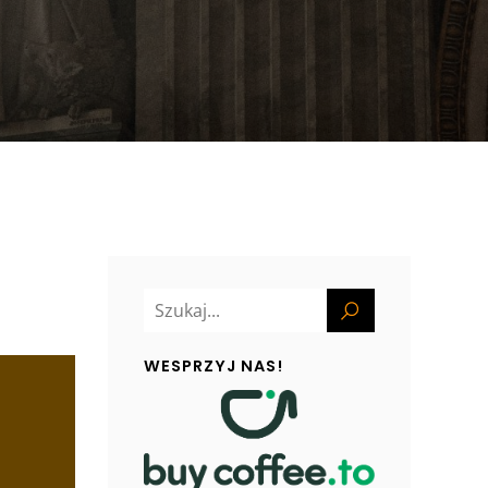
WESPRZYJ NAS!