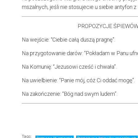
mszalnych, jeśli nie stosujecie u siebie antyfon
PROPOZYCJE ŚPIEWÓW 
Na wejście: “Ciebie całą duszą pragnę”.
Na przygotowanie darów: “Pokładam w Panu ufn
Na Komunię: “Jezusowi cześć i chwała”.
Na uwielbienie: “Panie mój, cóż Ci oddać mogę”.
Na zakończenie: “Bóg nad swym ludem”.
Tags: