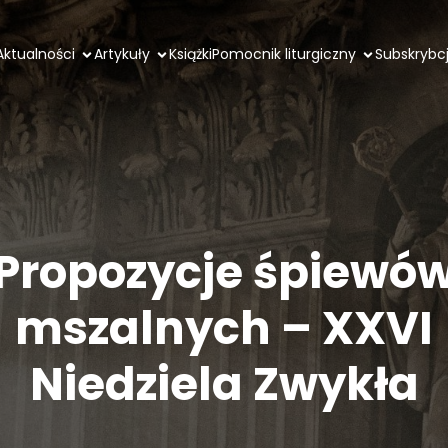
Aktualności
Artykuły
Książki
Pomocnik liturgiczny
Subskrybc
Propozycje śpiewó
mszalnych – XXVI
Niedziela Zwykła