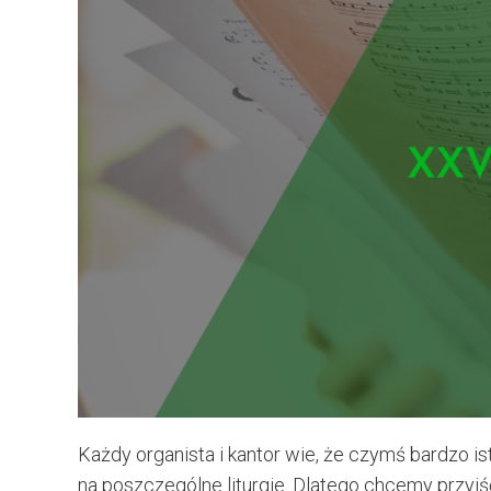
Każdy organista i kantor wie, że czymś bardzo 
na poszczególne liturgie. Dlatego chcemy przy