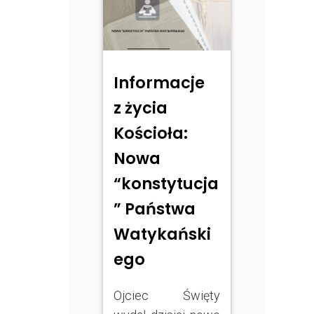
Informacje
z życia
Kościoła:
Nowa
“konstytucja
” Państwa
Watykański
ego
Ojciec Święty