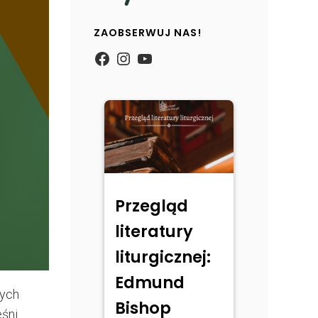
ZAOBSERWUJ NAS!
https://www.facebook.com/
Instagram
YouTube
Przegląd
literatury
liturgicznej:
Edmund
nych
Bishop
śni