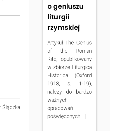
o geniuszu
liturgii
rzymskiej
Artykuł The Genius
of the Roman
Rite, opublikowany
w zbiorze Liturgica
Historica (Oxford
1918, s. 1-19),
należy do bardzo
ważnych
tr Ślączka
opracowań
poświęconych[…]