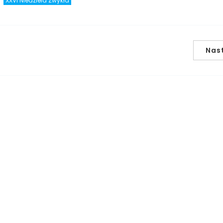
XXVI Niedziela Zwykła
Nas