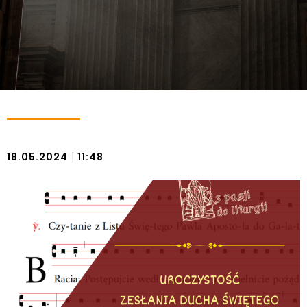
|
18.05.2024
11:48