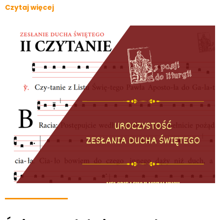
Czytaj więcej