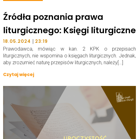
Źródła poznania prawa
liturgicznego: Księgi liturgiczne
|
18.05.2024
23:19
Prawodawca, mówiąc w kan. 2 KPK o przepisach
liturgicznych, nie wspomina o księgach liturgicznych. Jednak,
aby zrozumieć naturę przepisów liturgicznych, należy[…]
Czytaj więcej