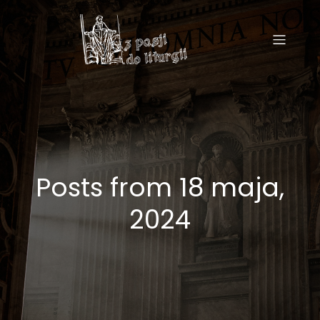
Posts from 18 maja,
2024