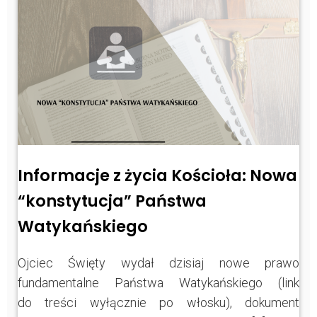
Informacje z życia Kościoła: Nowa
“konstytucja” Państwa
Watykańskiego
Ojciec Święty wydał dzisiaj nowe prawo
fundamentalne Państwa Watykańskiego (link
do treści wyłącznie po włosku), dokument