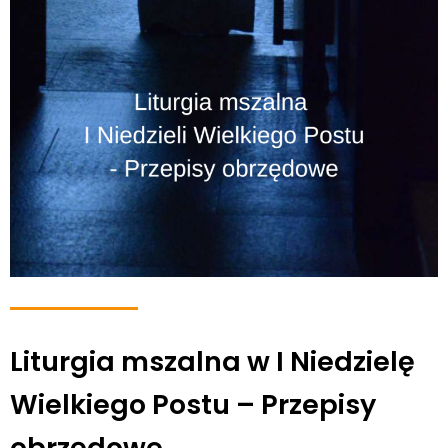
Liturgia mszalna w I Niedzielę
Wielkiego Postu – Przepisy
obrzędowe