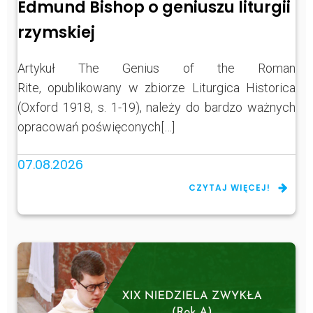
Edmund Bishop o geniuszu liturgii
rzymskiej
Artykuł The Genius of the Roman
Rite, opublikowany w zbiorze Liturgica Historica
(Oxford 1918, s. 1-19), należy do bardzo ważnych
opracowań poświęconych[…]
07.08.2026
CZYTAJ WIĘCEJ!