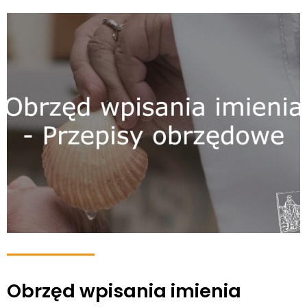
Obrzęd wpisania imienia