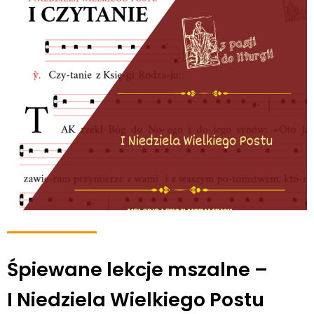
Śpiewane lekcje mszalne –
I Niedziela Wielkiego Postu