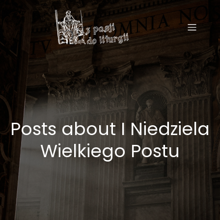
Posts about I Niedziela
Wielkiego Postu