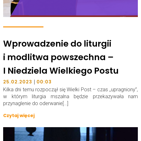
Wprowadzenie do liturgii
i modlitwa powszechna –
I Niedziela Wielkiego Postu
|
25.02.2023
00:03
Kilka dni temu rozpoczął się Wielki Post – czas ,,upragniony”,
w którym liturgia mszalna będzie przekazywała nam
przynaglenie do oderwanie[…]
Czytaj więcej