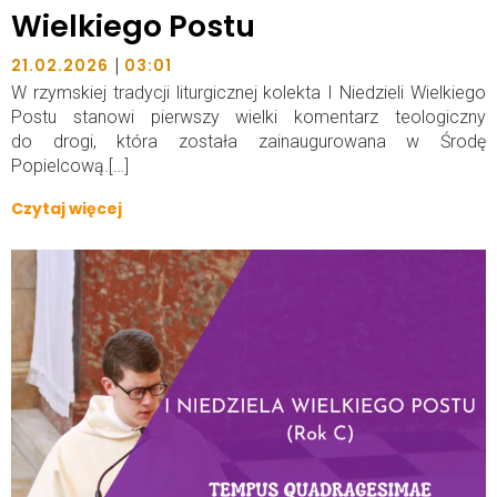
Wielkiego Postu
|
21.02.2026
03:01
W rzymskiej tradycji liturgicznej kolekta I Niedzieli Wielkiego
Postu stanowi pierwszy wielki komentarz teologiczny
do drogi, która została zainaugurowana w Środę
Popielcową.[…]
Czytaj więcej