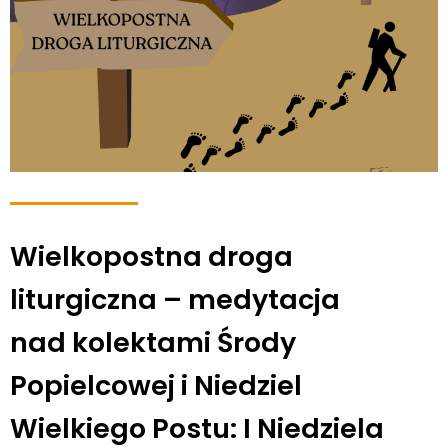
Wielkopostna droga
liturgiczna – medytacja
nad kolektami Środy
Popielcowej i Niedziel
Wielkiego Postu: I Niedziela