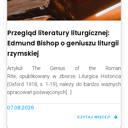
Przegląd literatury liturgicznej:
Edmund Bishop o geniuszu liturgii
rzymskiej
Artykuł The Genius of the Roman
Rite, opublikowany w zbiorze Liturgica Historica
(Oxford 1918, s. 1-19), należy do bardzo ważnych
opracowań poświęconych[…]
07.08.2026
CZYTAJ WIĘCEJ!