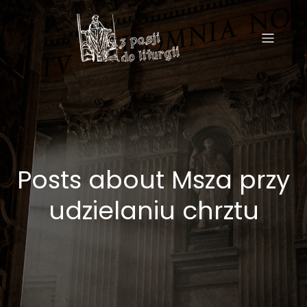
Posts about Msza przy
udzielaniu chrztu