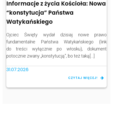
Informacje z życia Kościoła: Nowa
“konstytucja” Państwa
Watykańskiego
Ojciec Święty wydał dzisiaj nowe prawo
fundamentalne Państwa Watykańskiego (link
do treści wyłącznie po włosku), dokument
potocznie zwany „konstytucją”, bo też taką[…]
31.07.2026
CZYTAJ WIĘCEJ!