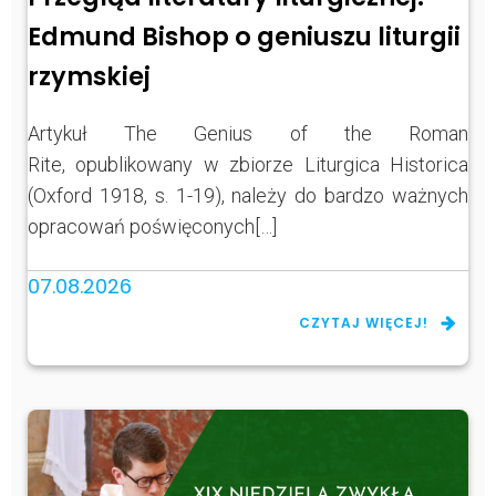
Edmund Bishop o geniuszu liturgii
rzymskiej
Artykuł The Genius of the Roman
Rite, opublikowany w zbiorze Liturgica Historica
(Oxford 1918, s. 1-19), należy do bardzo ważnych
opracowań poświęconych[…]
07.08.2026
CZYTAJ WIĘCEJ!