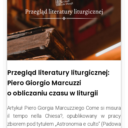
Przegląd literatury liturgicznej:
Piero Giorgio Marcuzzi
o obliczaniu czasu w liturgii
Artykuł Piero Giorgia Marcuzziego Come si misura
il tempo nella Chiesa?, opublikowany w pracy
zbiorem pod tytułem „Astronomia e culto” (Padowa