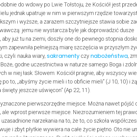
odobnie do wdowy po Lwie Tołstoju, że Kościół jest przed
lu jednak upatruje w nim w pierwszym rzędzie towarzy
ększym i wyższe, a zarazem szczytniejsze stawia sobie za
owawczą: jemu nie wystarcza byle jak doprowadzić dusze
, aby już tu na ziemi, doszły one do pewnego stopnia dosk
mym zapewniła pełniejszą miarę szczęścia w przyszłym życ
sakramenty
nabożeństwa
, czyli: nauka wiary,
czy
, z
i Boże, godne uczestnictwa w naturze samego Boga i zdol
ch w niej łask. Słowem: Kościół pragnie, aby wszyscy wie
o to, ,,abyśmy życie mieli i to obficie mieli” (J 10, 10) i ż
a święty jeszcze uświęcon” (Ap 22, 11).
 wyznaczone pierwszorzędne miejsce. Można nawet pójść d
e, ale wprost pierwsze miejsce. Niezrozumieniem tej praw
o uzasadnione narzekania na to, że to, co szkoła współcze
je i zbyt płytkie wywiera na całe życie piętno. Oto nie u