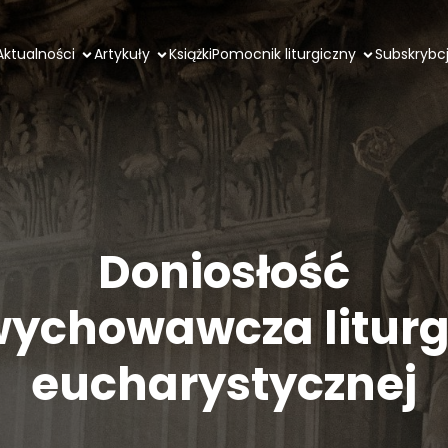
Aktualności
Artykuły
Książki
Pomocnik liturgiczny
Subskrybc
Doniosłość
ychowawcza liturg
eucharystycznej