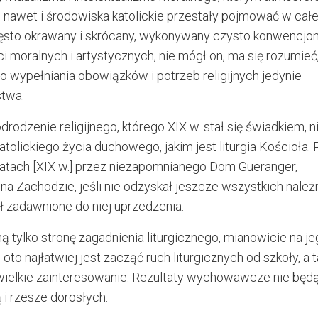
a, nawet i środowiska katolickie przestały pojmować w całe
zęsto okrawany i skrócany, wykonywany czysto konwencjon
i moralnych i artystycznych, nie mógł on, ma się rozumieć
do wypełniania obowiązków i potrzeb religijnych jedynie
twa.
rodzenie religijnego, którego XIX w. stał się świadkiem, 
tolickiego życia duchowego, jakim jest liturgia Kościoła.
latach [XIX w.] przez niezapomnianego Dom Gueranger,
ś na Zachodzie, jeśli nie odzyskał jeszcze wszystkich nale
tł zadawnione do niej uprzedzenia.
 tylko stronę zagadnienia liturgicznego, mianowicie na je
to najłatwiej jest zacząć ruch liturgicznych od szkoły, a 
ielkie zainteresowanie. Rezultaty wychowawcze nie będą
 i rzesze dorosłych.