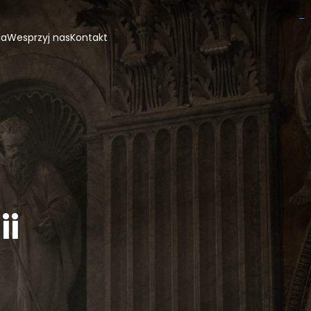
slot online
link togel
situs togel
link togel
situs togel
slot gacor
link togel
situs slot
jacktoto
jacktoto
jacktoto
toto togel
jacktoto
jacktoto
jacktoto
jacktoto
jacktoto
jacktoto
jacktoto
kawi898
jacktoto
toto togel
jacktoto
jacktoto
jacktoto
jacktoto
jacktoto
situs toto
situs toto
situs toto
situs toto
situs toto
toto slot
togel
toto
ja
Wesprzyj nas
Kontakt
ii