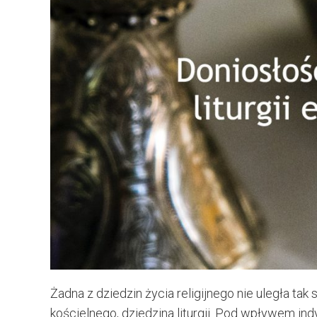
Żadna z dziedzin życia religijnego nie uległa ta
kościelnego, dziedzina liturgii. Pod wpływem in