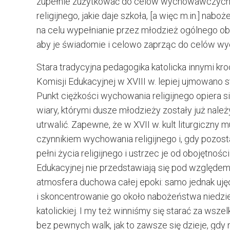
zupełnie zużytkować do celów wychowawczych c
religijnego, jakie daje szkoła, [a więc m.in.] n
na celu wypełnianie przez młodzież ogólnego ob
aby je świadomie i celowo zaprząc do celów wy
Stara tradycyjna pedagogika katolicka innymi kr
Komisji Edukacyjnej w XVIII w. lepiej ujmowano s
Punkt ciężkości wychowania religijnego opiera s
wiary, którymi dusze młodzieży zostały już należ
utrwalić. Zapewne, że w XVII w. kult liturgiczny 
czynnikiem wychowania religijnego i, gdy pozos
pełni życia religijnego i ustrzec je od obojętnośc
Edukacyjnej nie przedstawiają się pod względem 
atmosfera duchowa całej epoki: samo jednak uję
i skoncentrowanie go około nabożeństwa niedzi
katolickiej. I my też winniśmy się starać za wsze
bez pewnych walk, jak to zawsze się dzieje, 