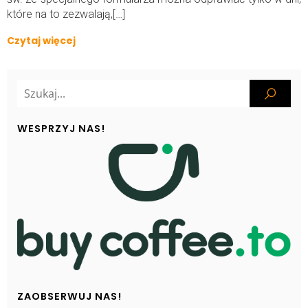
które na to zezwalają,[…]
Czytaj więcej
WESPRZYJ NAS!
ZAOBSERWUJ NAS!