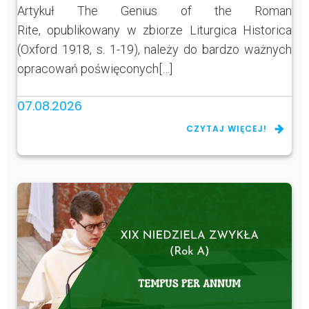
Artykuł The Genius of the Roman
Rite, opublikowany w zbiorze Liturgica Historica
(Oxford 1918, s. 1-19), należy do bardzo ważnych
opracowań poświęconych[…]
07.08.2026
CZYTAJ WIĘCEJ!