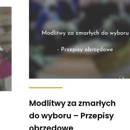
Modlitwy za zmarłych
do wyboru – Przepisy
obrzędowe