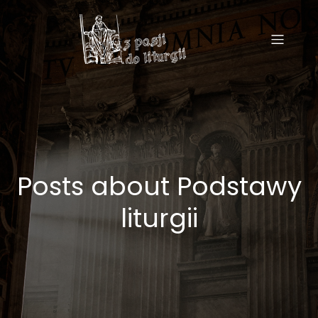
Posts about Podstawy
liturgii