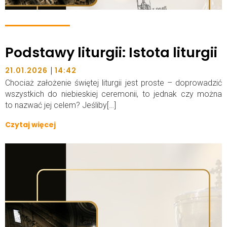
Podstawy liturgii: Istota liturgii
|
21.01.2026
14:42
Chociaż założenie świętej liturgii jest proste – doprowadzić
wszystkich do niebieskiej ceremonii, to jednak czy można
to nazwać jej celem? Jeśliby[…]
Czytaj więcej