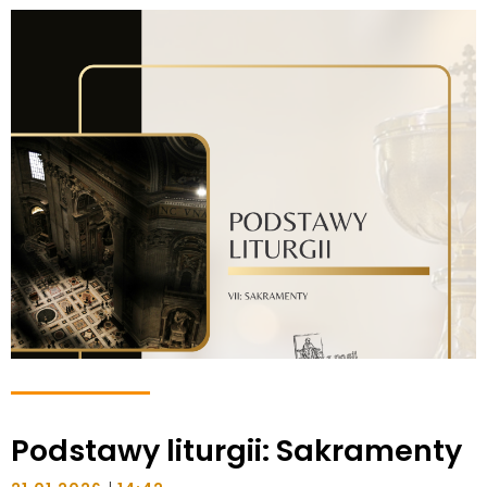
Podstawy liturgii: Sakramenty