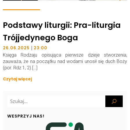
Podstawy liturgii: Pra-liturgia
Trójjedynego Boga
|
26.06.2025
23:00
Księga Rodzaju opisująca pierwsze dzieje stworzenia,
zauważa, że na początku nad wodami unosił się duch Boży
(por. Rdz 1, 2).[…]
Czytaj więcej
WESPRZYJ NAS!