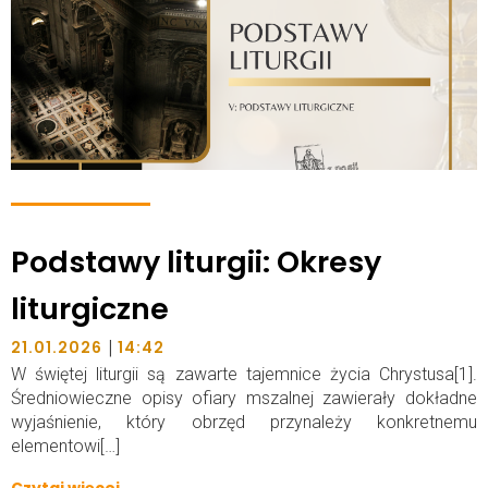
Podstawy liturgii: Okresy
liturgiczne
|
21.01.2026
14:42
W świętej liturgii są zawarte tajemnice życia Chrystusa[1].
Średniowieczne opisy ofiary mszalnej zawierały dokładne
wyjaśnienie, który obrzęd przynależy konkretnemu
elementowi[…]