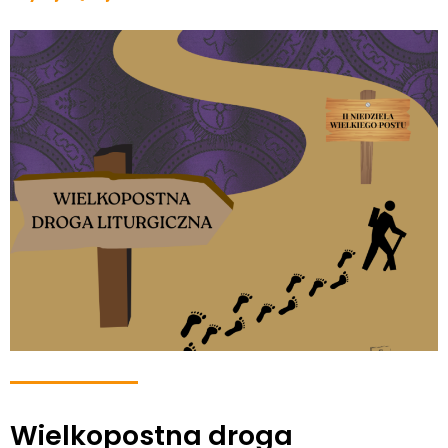
Wielkopostna droga