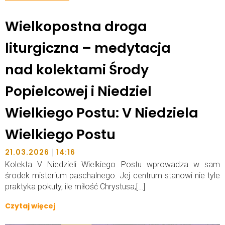
Wielkopostna droga
liturgiczna – medytacja
nad kolektami Środy
Popielcowej i Niedziel
Wielkiego Postu: V Niedziela
Wielkiego Postu
|
21.03.2026
14:16
Kolekta V Niedzieli Wielkiego Postu wprowadza w sam
środek misterium paschalnego. Jej centrum stanowi nie tyle
praktyka pokuty, ile miłość Chrystusa,[…]
Czytaj więcej