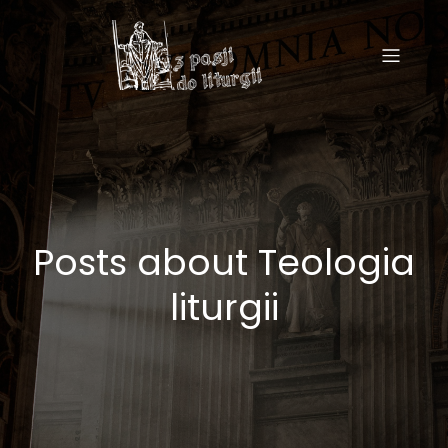
Posts about Teologia
liturgii