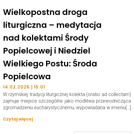
Wielkopostna droga
liturgiczna – medytacja
nad kolektami Środy
Popielcowej i Niedziel
Wielkiego Postu: Środa
Popielcowa
|
14.02.2026
15:01
W rzymskiej tradycji liturgicznej kolekta (oratio ad collectam)
zajmuje miejsce szczególne jako modlitwa przewodnicząca
zgromadzeniu eucharystycznemu, wypowiadana w imieniu[…]
Czytaj więcej