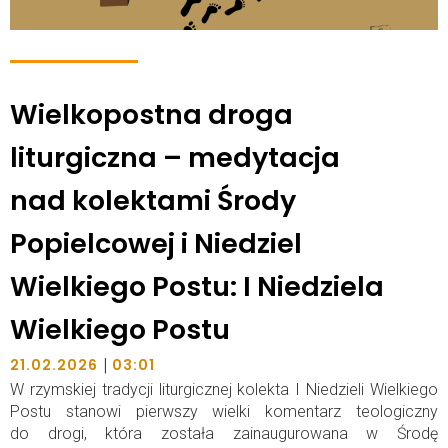
Wielkopostna droga
liturgiczna – medytacja
nad kolektami Środy
Popielcowej i Niedziel
Wielkiego Postu: I Niedziela
Wielkiego Postu
|
21.02.2026
03:01
W rzymskiej tradycji liturgicznej kolekta I Niedzieli Wielkiego
Postu stanowi pierwszy wielki komentarz teologiczny
do drogi, która została zainaugurowana w Środę