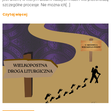
szczególne procesje. Nie można ich[…]
Czytaj więcej