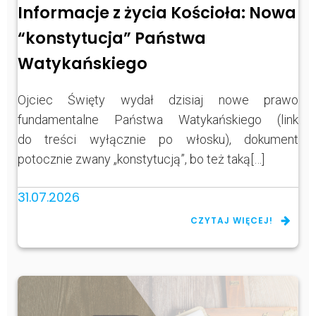
Informacje z życia Kościoła: Nowa
“konstytucja” Państwa
Watykańskiego
Ojciec Święty wydał dzisiaj nowe prawo
fundamentalne Państwa Watykańskiego (link
do treści wyłącznie po włosku), dokument
potocznie zwany „konstytucją”, bo też taką[…]
31.07.2026
CZYTAJ WIĘCEJ!