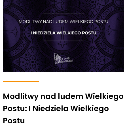
Modlitwy nad ludem Wielkiego
Postu: I Niedziela Wielkiego
Postu