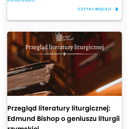
CZYTAJ WIĘCEJ!
Przegląd literatury liturgicznej:
Edmund Bishop o geniuszu liturgii