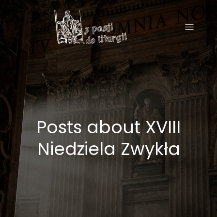
Posts about XVIII
Niedziela Zwykła