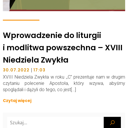
Wprowadzenie do liturgii
i modlitwa powszechna – XVIII
Niedziela Zwykła
|
30.07.2022
17:03
XVIII Niedziela Zwykła w roku ,,C” prezentuje nam w drugim
czytaniu polecenie Apostoła, który wzywa, abyśmy
spoglądali i dążyli do tego, co jest[…]
Czytaj więcej