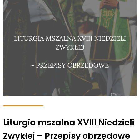
Liturgia mszalna XVIII Niedzieli
Zwykłej – Przepisy obrzędowe