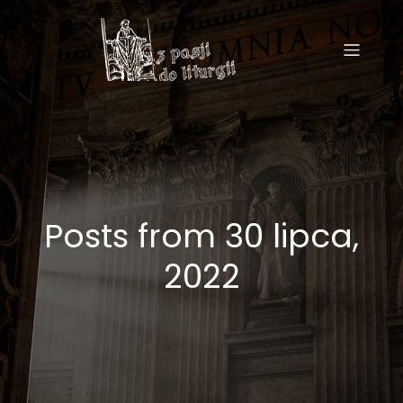
Posts from 30 lipca,
2022