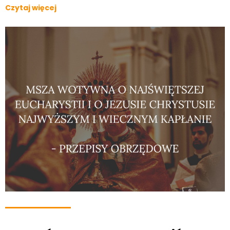
Czytaj więcej