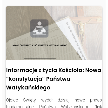
Informacje z życia Kościoła: Nowa
“konstytucja” Państwa
Watykańskiego
Ojciec Święty wydał dzisiaj nowe prawo
fundamentalne Państwa Watykańskiego (link