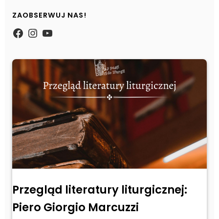
ZAOBSERWUJ NAS!
https://www.facebook.com/Zpasjidol
Instagram
YouTube
Przegląd literatury liturgicznej:
Piero Giorgio Marcuzzi