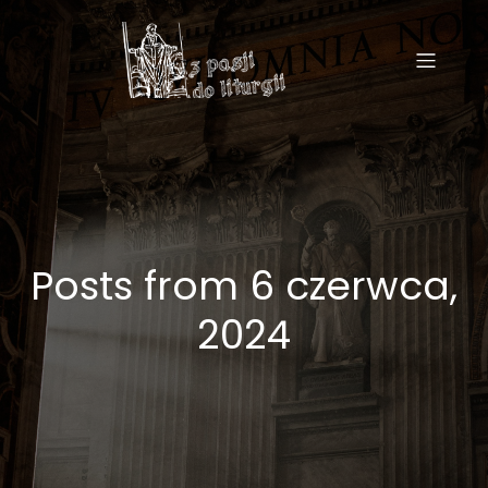
Posts from 6 czerwca,
2024