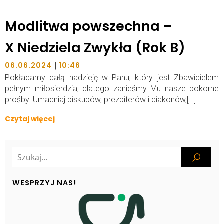
Modlitwa powszechna –
X Niedziela Zwykła (Rok B)
|
06.06.2024
10:46
Pokładamy całą nadzieję w Panu, który jest Zbawicielem
pełnym miłosierdzia, dlatego zanieśmy Mu nasze pokorne
prośby: Umacniaj biskupów, prezbiterów i diakonów,[…]
Czytaj więcej
WESPRZYJ NAS!