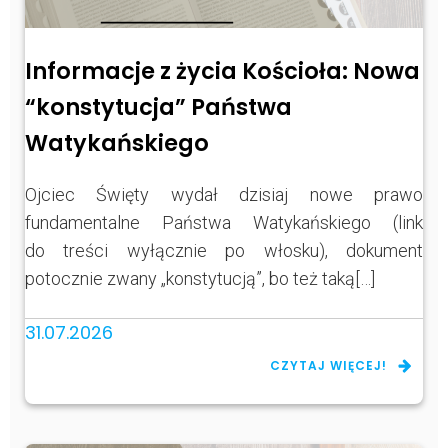
Informacje z życia Kościoła: Nowa
“konstytucja” Państwa
Watykańskiego
Ojciec Święty wydał dzisiaj nowe prawo
fundamentalne Państwa Watykańskiego (link
do treści wyłącznie po włosku), dokument
potocznie zwany „konstytucją”, bo też taką[…]
31.07.2026
CZYTAJ WIĘCEJ!