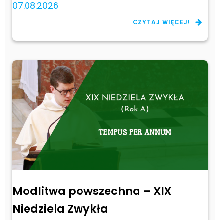
07.08.2026
CZYTAJ WIĘCEJ!
Modlitwa powszechna – XIX
Niedziela Zwykła