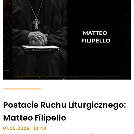
Postacie Ruchu Liturgicznego:
Matteo Filipello
|
01.06.2026
12:48