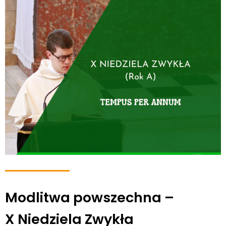
Modlitwa powszechna –
X Niedziela Zwykła