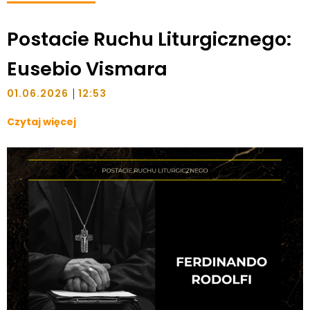
Postacie Ruchu Liturgicznego:
Eusebio Vismara
|
01.06.2026
12:53
Czytaj więcej