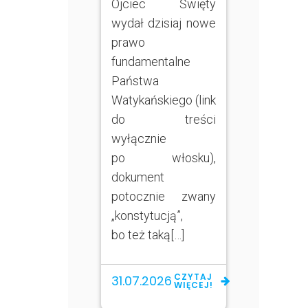
Ojciec Święty
wydał dzisiaj nowe
prawo
fundamentalne
Państwa
Watykańskiego (link
do treści
wyłącznie
po włosku),
dokument
potocznie zwany
„konstytucją”,
bo też taką[…]
CZYTAJ
31.07.2026
WIĘCEJ!