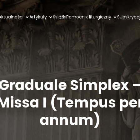
Aktualności
Artykuły
Książki
Pomocnik liturgiczny
Subskrybc
Graduale Simplex 
Missa I (Tempus pe
annum)