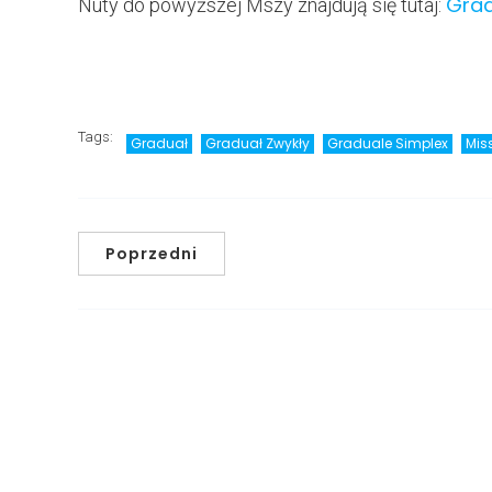
Grad
Nuty do powyższej Mszy znajdują się tutaj:
Tags:
Graduał
Graduał Zwykły
Graduale Simplex
Mis
Poprzedni