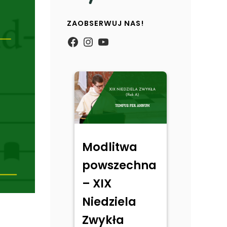
ZAOBSERWUJ NAS!
https://www.facebook.com/
Instagram
YouTube
Modlitwa
powszechna
– XIX
Niedziela
Zwykła