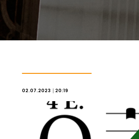
|
02.07.2023
20:19